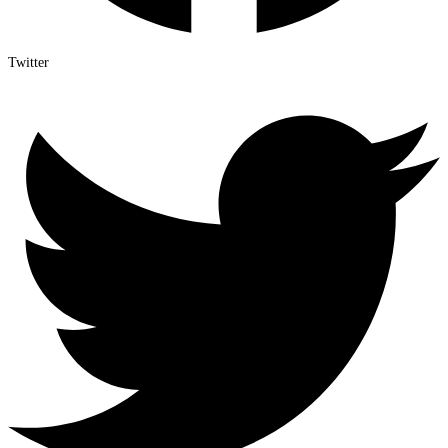
Twitter