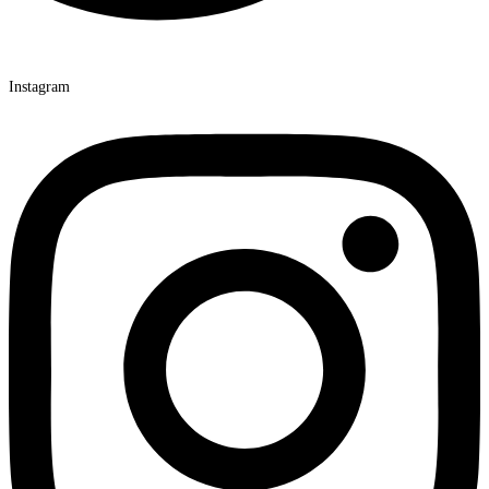
Instagram