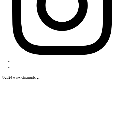
©2024 www.cinemusic.gr