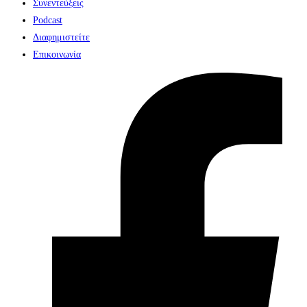
Συνεντεύξεις
Podcast
Διαφημιστείτε
Επικοινωνία