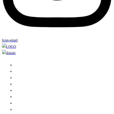
Icon-email