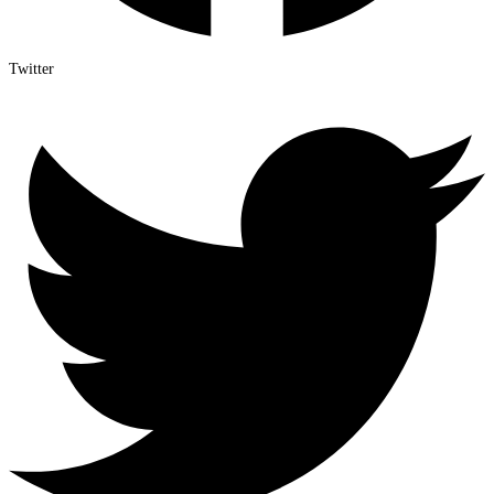
Twitter