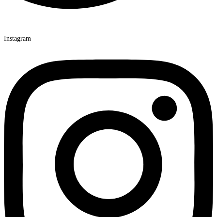
Instagram