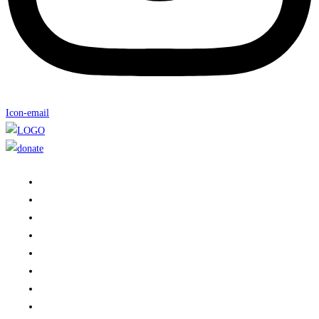
Icon-email