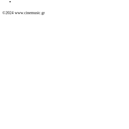
©2024 www.cinemusic.gr