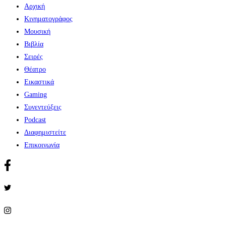
Αρχική
Κινηματογράφος
Μουσική
Βιβλία
Σειρές
Θέατρο
Εικαστικά
Gaming
Συνεντεύξεις
Podcast
Διαφημιστείτε
Επικοινωνία