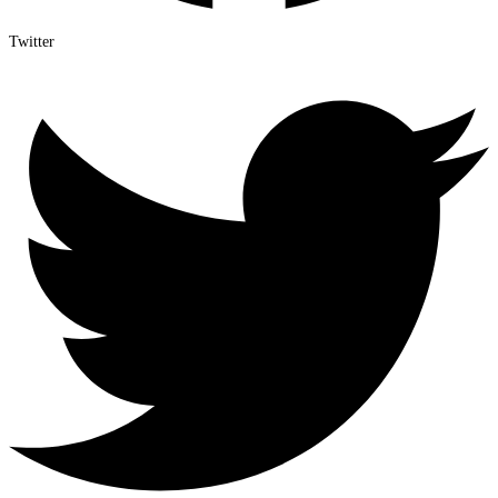
Twitter