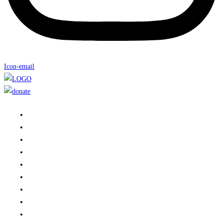
Icon-email