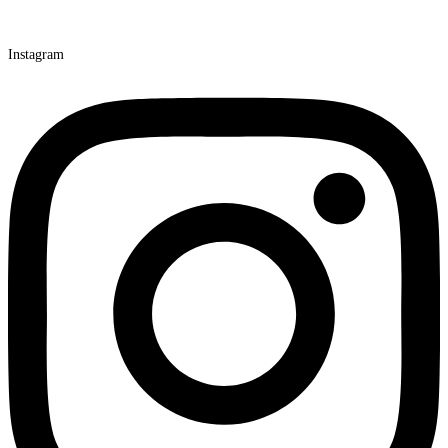
Instagram