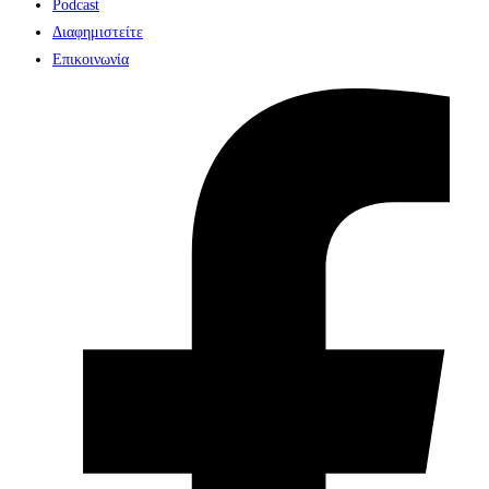
Podcast
Διαφημιστείτε
Επικοινωνία