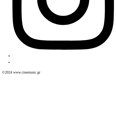
©2024 www.cinemusic.gr