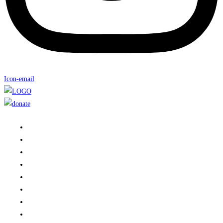
Icon-email