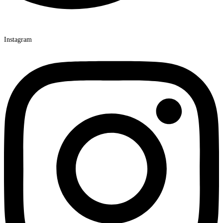
Instagram