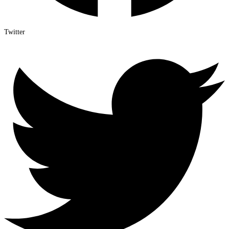
Twitter