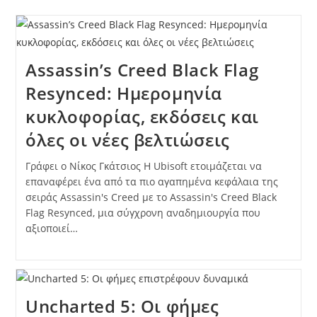
Assassin’s Creed Black Flag
Resynced: Ημερομηνία
κυκλοφορίας, εκδόσεις και
όλες οι νέες βελτιώσεις
Γράφει ο Νίκος Γκάτσιος Η Ubisoft ετοιμάζεται να
επαναφέρει ένα από τα πιο αγαπημένα κεφάλαια της
σειράς Assassin's Creed με το Assassin's Creed Black
Flag Resynced, μια σύγχρονη αναδημιουργία που
αξιοποιεί…
Uncharted 5: Οι φήμες