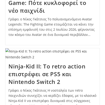
Game: Πότε κυκλοφορεί το
νέο παιχνίδι
Γράφει ο Νίκος Γκάτσιος Το πολυαναμενόμενο Avatar
Legends: The Fighting Game ετοιμάζεται να κάνει την
επίσημη εμφάνισή του στις 2 Ιουλίου 2026, φέρνοντας
τον κόσμο του Avatar σε ένα δυναμικό περιβάλλον…
Ninja-Kid II: Το retro action
επιστρέφει σε PS5 και
Nintendo Switch 2
Γράφει ο Νίκος Γκάτσιος Η νοσταλγία των retro
παιχνιδιών συνεχίζει να κερδίζει έδαφος, με το κλασικό
Ninja-Kid II να επιστρέφει δυναμικά στις σύγχρονες