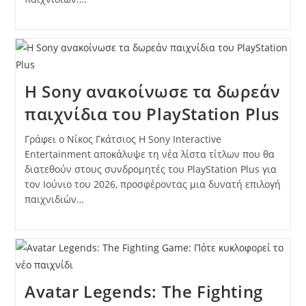
Η Sony ανακοίνωσε τα δωρεάν
παιχνίδια του PlayStation Plus
Γράφει ο Νίκος Γκάτσιος Η Sony Interactive
Entertainment αποκάλυψε τη νέα λίστα τίτλων που θα
διατεθούν στους συνδρομητές του PlayStation Plus για
τον Ιούνιο του 2026, προσφέροντας μια δυνατή επιλογή
παιχνιδιών…
Avatar Legends: The Fighting