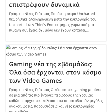
επιστρέφουν δυναμικά
Γράφει ο Νίκος Γκάτσιος Παρότι η σειρά Uncharted
θεωρήθηκε ολοκληρωμένη μετά την κυκλοφορία του
Uncharted 4: A Thief's End, οι φήμες γύρω από μια
πιθανή συνέχεια όχι μόνο δεν έχουν κοπάσει,…
Gaming νέα της εβδομάδας:
Όλα όσα έρχονται στον κόσμο
των Video Games
Γράφει ο Νίκος Γκάτσιος Ο κόσμος του gaming μπαίνει
σε μία από τις πιο έντονες περιόδους της χρονιάς,
καθώς οι αρχές του καλοκαιριού σηματοδοτούν μεγάλες
ανακοινώσεις, παρουσιάσεις και νέες κυκλοφορίες
παιχνιδιών.…