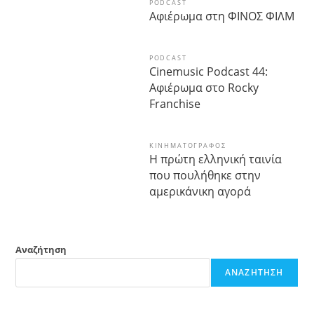
PODCAST
Αφιέρωμα στη ΦΙΝΟΣ ΦΙΛΜ
PODCAST
Cinemusic Podcast 44:
Αφιέρωμα στο Rocky
Franchise
ΚΙΝΗΜΑΤΟΓΡΆΦΟΣ
Η πρώτη ελληνική ταινία
που πουλήθηκε στην
αμερικάνικη αγορά
Αναζήτηση
ΑΝΑΖΉΤΗΣΗ