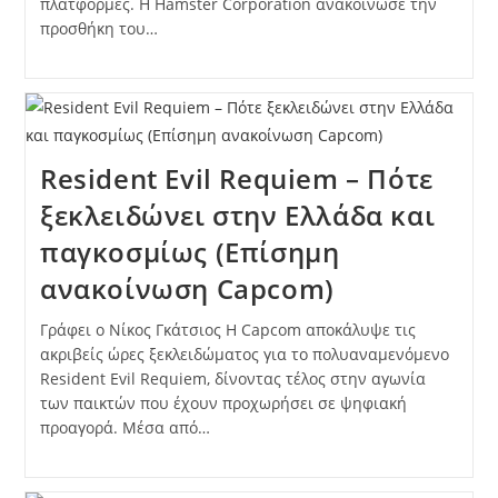
πλατφόρμες. Η Hamster Corporation ανακοίνωσε την
προσθήκη του…
Resident Evil Requiem – Πότε
ξεκλειδώνει στην Ελλάδα και
παγκοσμίως (Επίσημη
ανακοίνωση Capcom)
Γράφει ο Νίκος Γκάτσιος Η Capcom αποκάλυψε τις
ακριβείς ώρες ξεκλειδώματος για το πολυαναμενόμενο
Resident Evil Requiem, δίνοντας τέλος στην αγωνία
των παικτών που έχουν προχωρήσει σε ψηφιακή
προαγορά. Μέσα από…