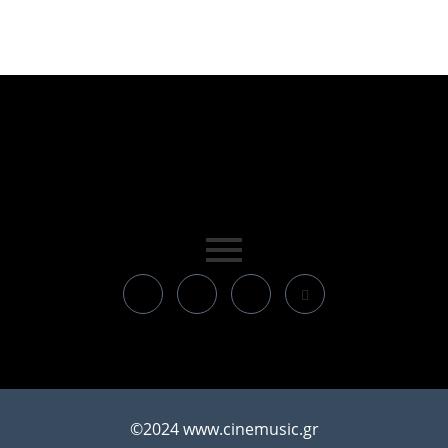
©2024 www.cinemusic.gr