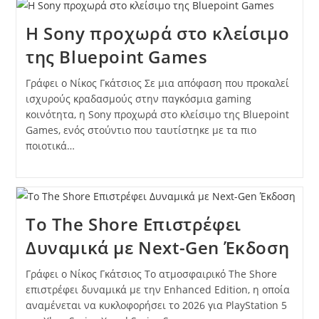
Η Sony προχωρά στο κλείσιμο
της Bluepoint Games
Γράφει ο Νίκος Γκάτσιος Σε μια απόφαση που προκαλεί
ισχυρούς κραδασμούς στην παγκόσμια gaming
κοινότητα, η Sony προχωρά στο κλείσιμο της Bluepoint
Games, ενός στούντιο που ταυτίστηκε με τα πιο
ποιοτικά…
Το The Shore Επιστρέφει
Δυναμικά με Next-Gen Έκδοση
Γράφει ο Νίκος Γκάτσιος Το ατμοσφαιρικό The Shore
επιστρέφει δυναμικά με την Enhanced Edition, η οποία
αναμένεται να κυκλοφορήσει το 2026 για PlayStation 5