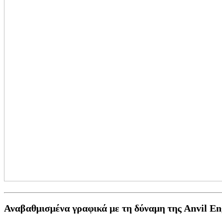
Αναβαθμισμένα γραφικά με τη δύναμη της Anvil En