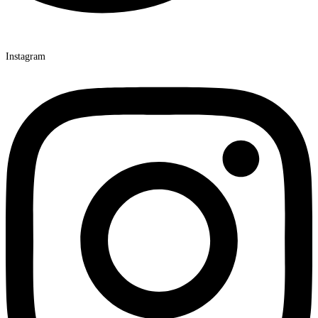
Instagram