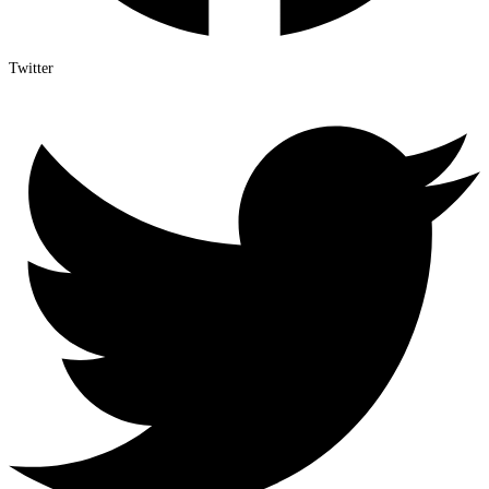
Twitter