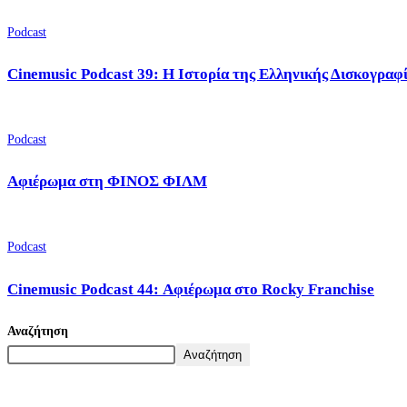
Podcast
Cinemusic Podcast 39: Η Ιστορία της Ελληνικής Δισκογραφ
Podcast
Αφιέρωμα στη ΦΙΝΟΣ ΦΙΛΜ
Podcast
Cinemusic Podcast 44: Αφιέρωμα στο Rocky Franchise
Αναζήτηση
Αναζήτηση