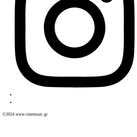
©2024 www.cinemusic.gr