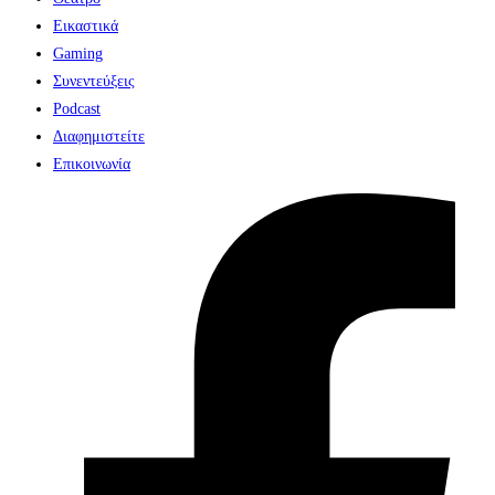
Εικαστικά
Gaming
Συνεντεύξεις
Podcast
Διαφημιστείτε
Επικοινωνία