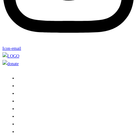
Icon-email