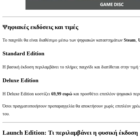
Ψηφιακές εκδόσεις και τιμές
Το παιχνίδι θα είναι διαθέσιμο μέσω των ψηφιακών καταστημάτων
Steam
,
Standard Edition
Η βασική έκδοση περιλαμβάνει το πλήρες παιχνίδι και διατίθεται στην τιμή
Deluxe Edition
Η Deluxe Edition κοστίζει
69,99 ευρώ
και προσθέτει επιπλέον ψηφιακό περι
Όσοι πραγματοποιήσουν προπαραγγελία θα αποκτήσουν χωρίς επιπλέον χρ
του.
Launch Edition: Τι περιλαμβάνει η φυσική έκδοση