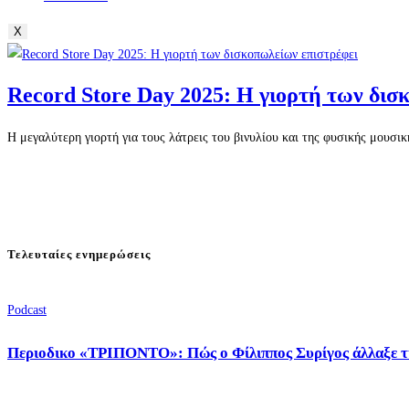
X
Record Store Day 2025: Η γιορτή των δισ
Η μεγαλύτερη γιορτή για τους λάτρεις του βινυλίου και της φυσικής μουσι
Τελευταίες ενημερώσεις
Podcast
Περιοδικο «ΤΡΙΠΟΝΤΟ»: Πώς ο Φίλιππος Συρίγος άλλαξε τ