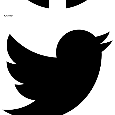
Twitter