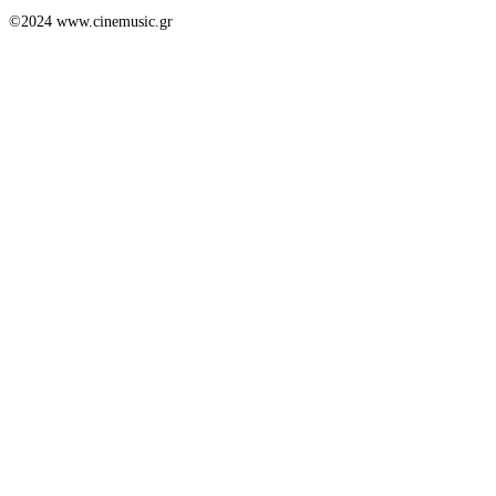
©2024 www.cinemusic.gr