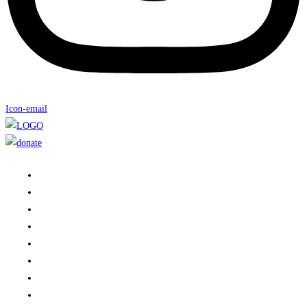
Icon-email