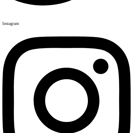
Instagram