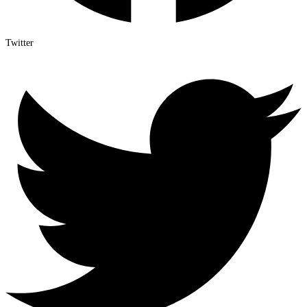
Twitter