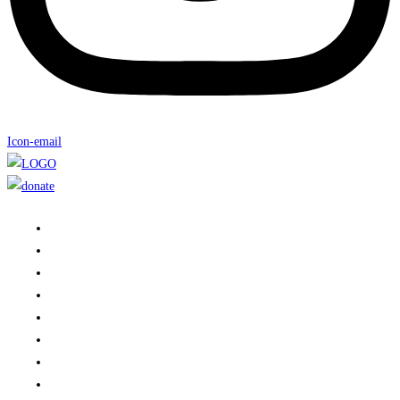
Icon-email