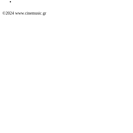
©2024 www.cinemusic.gr