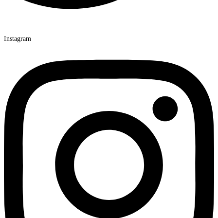
Instagram