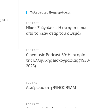
Τελευταίες Ενημερώσεις
ς στο
PODCAST
Νίκος Ζιώγαλας – Η ιστορία πίσω
από το «Σαν σταρ του σινεμά»
PODCAST
Cinemusic Podcast 39: Η Ιστορία
της Ελληνικής Δισκογραφίας (1930-
2025)
PODCAST
Αφιέρωμα στη ΦΙΝΟΣ ΦΙΛΜ
PODCAST