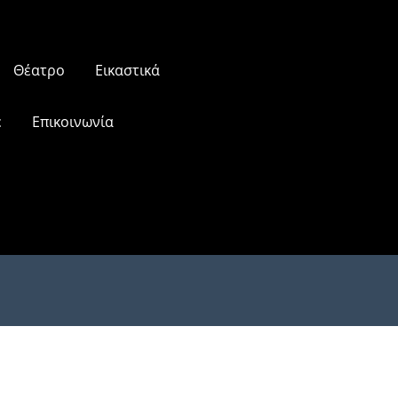
Θέατρο
Εικαστικά
ε
Επικοινωνία