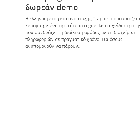
δωρεάν demo
Η ελληνική εταιρεία ανάπτυξης Traptics παρουσιάζει 
Xenopurge, ένα πρωτότυπο roguelike παιχνίδι στρατη
που συνδυάζει τη διοίκηση ομάδας με τη διαχείριση
πληροφοριών σε πραγματικό χρόνο. Για όσους
ανυπομονούν να πάρουν…