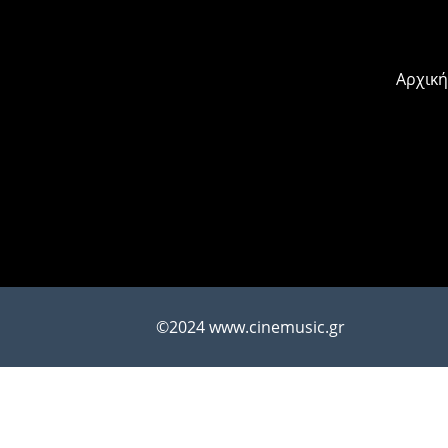
Αρχική
©2024 www.cinemusic.gr