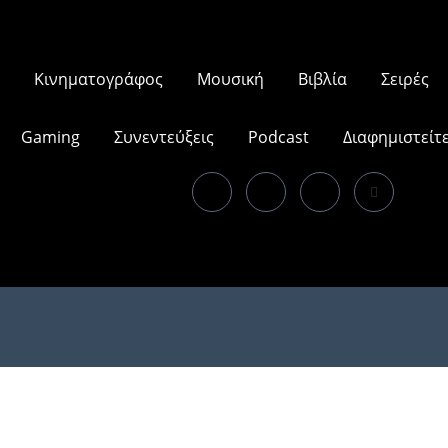
Κινηματογράφος
Μουσική
Βιβλία
Σειρές
Gaming
Συνεντεύξεις
Podcast
Διαφημιστείτ