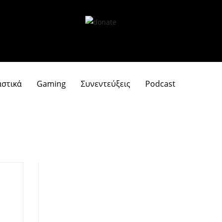
αστικά
Gaming
Συνεντεύξεις
Podcast