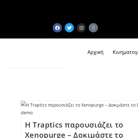
Αρχική
Κινηματο
Η Traptics παρουσιάζει το
Xenopurge – Δοκιμάστε το