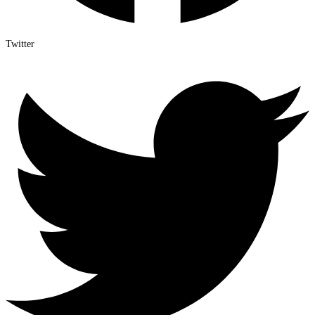
Twitter