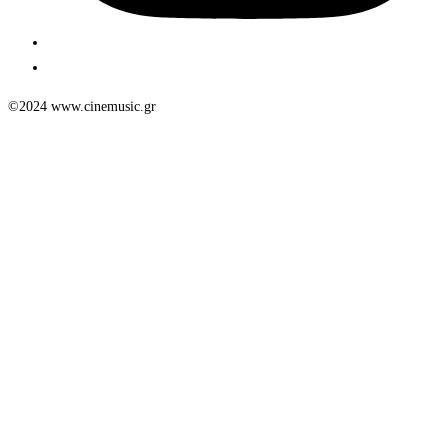
©2024 www.cinemusic.gr