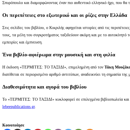
Σπυρόπουλο και διαμορφώνοντας έναν πιο αυθεντικό ελληνικό ήχο, που θα 
Οι περιπέτειες στο εξωτερικό και οι ρίζες στην Ελλάδα
Στις σελίδες του βιβλίου, ο Κικριλής αφηγείται ιστορίες από τις περιπέτε
τους, τα μέλη του συγκροτήματος ταξιδεύουν ακόμη και με το αυτοκίνητό τ
εμπειρίες και έμπνευση.
Ένα βιβλίο-αφιέρωμα στην μουσική και στη φιλία
Η έκδοση «ΤΕΡΜΙΤΕΣ: ΤΟ ΤΑΞΙΔΙ», επιμελημένη από τον
Τάκη Μουζάκ
διατίθεται σε περιορισμένο αριθμό αντιτύπων, αναδεικνύει τη σημασία της 
Διαθεσιμότητα και αγορά του βιβλίου
Το «ΤΕΡΜΙΤΕΣ: ΤΟ ΤΑΞΙΔΙ» κυκλοφορεί σε επιλεγμένα βιβλιοπωλεία και εί
lebeepublications.gr
.
Κοινοποίησε