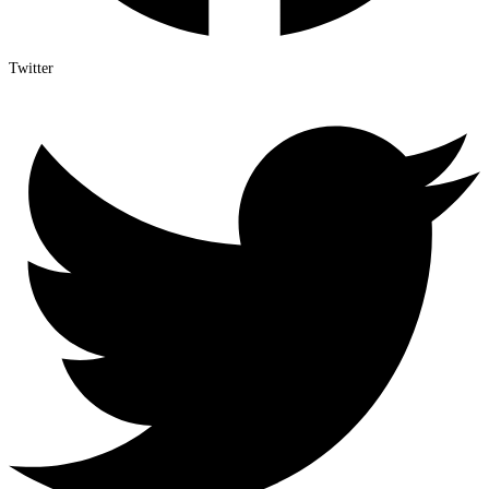
Twitter