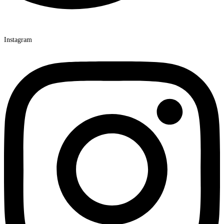
Instagram