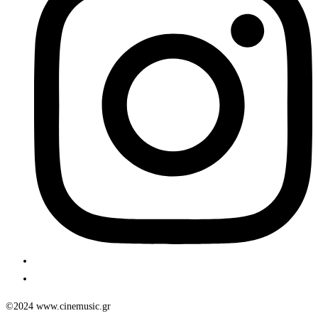
©2024 www.cinemusic.gr