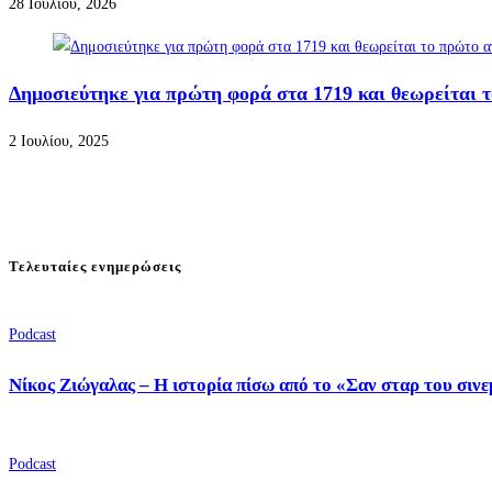
28 Ιουλίου, 2026
Δημοσιεύτηκε για πρώτη φορά στα 1719 και θεωρείται 
2 Ιουλίου, 2025
Τελευταίες ενημερώσεις
Podcast
Νίκος Ζιώγαλας – Η ιστορία πίσω από το «Σαν σταρ του σιν
Podcast