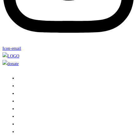
Icon-email