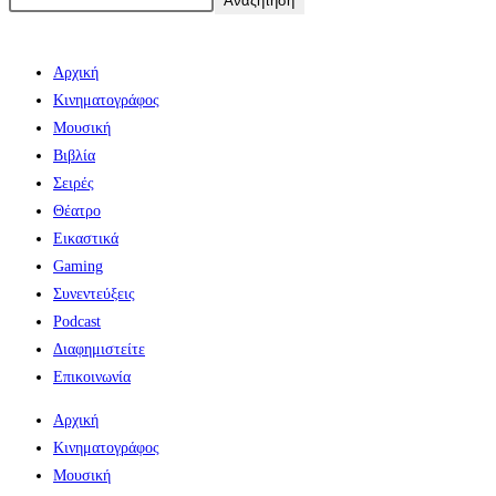
Αναζήτηση
Αρχική
Κινηματογράφος
Μουσική
Βιβλία
Σειρές
Θέατρο
Εικαστικά
Gaming
Συνεντεύξεις
Podcast
Διαφημιστείτε
Επικοινωνία
Αρχική
Κινηματογράφος
Μουσική