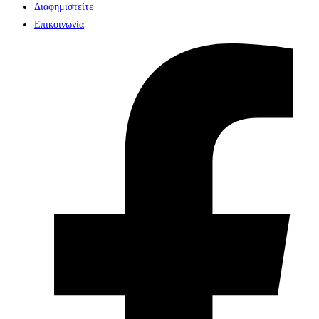
Διαφημιστείτε
Επικοινωνία