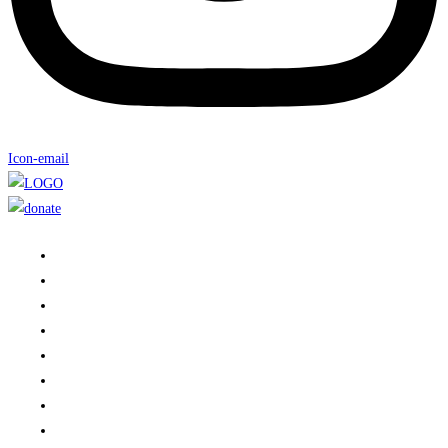
Icon-email