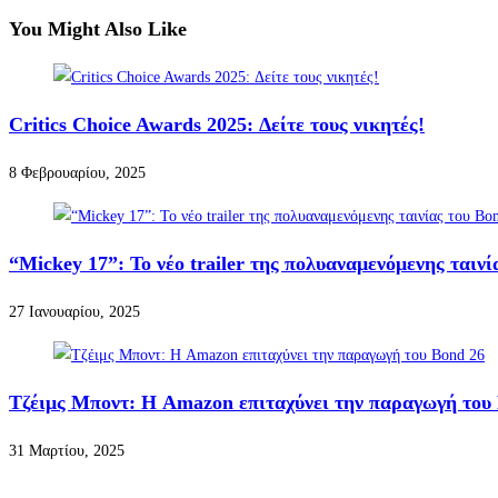
You Might Also Like
Critics Choice Awards 2025: Δείτε τους νικητές!
8 Φεβρουαρίου, 2025
“Mickey 17”: Το νέο trailer της πολυαναμενόμενης ταιν
27 Ιανουαρίου, 2025
Τζέιμς Μποντ: Η Amazon επιταχύνει την παραγωγή του
31 Μαρτίου, 2025