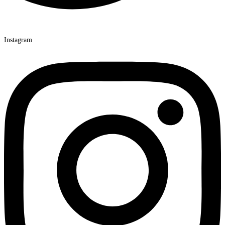
Instagram