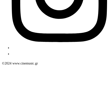
©2024 www.cinemusic.gr