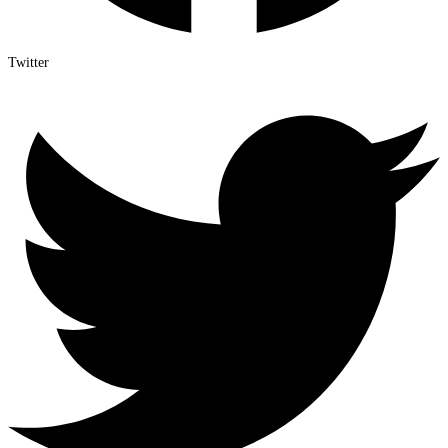
Twitter