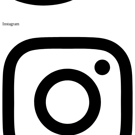
Instagram