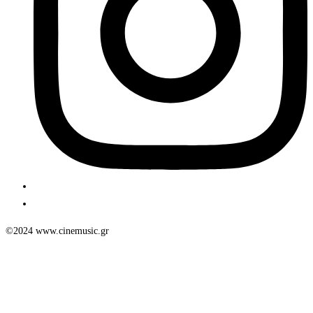
©2024 www.cinemusic.gr