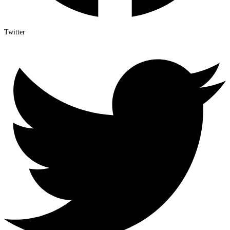
Twitter