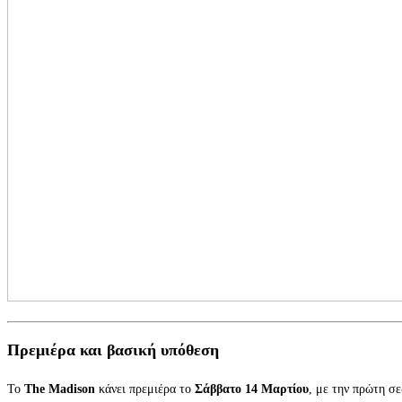
Πρεμιέρα και βασική υπόθεση
Το
The Madison
κάνει πρεμιέρα το
Σάββατο 14 Μαρτίου
, με την πρώτη σε