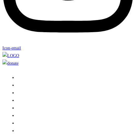
Icon-email