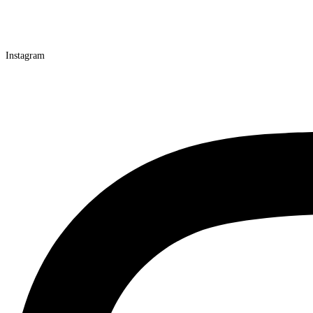
Instagram