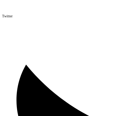
Twitter