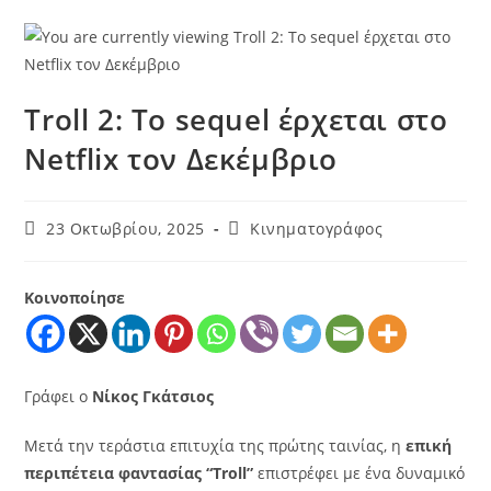
Troll 2: Το sequel έρχεται στο
Netflix τον Δεκέμβριο
23 Οκτωβρίου, 2025
Κινηματογράφος
Κοινοποίησε
Γράφει ο
Νίκος Γκάτσιος
Μετά την τεράστια επιτυχία της πρώτης ταινίας, η
επική
περιπέτεια φαντασίας “Troll”
επιστρέφει με ένα δυναμικό