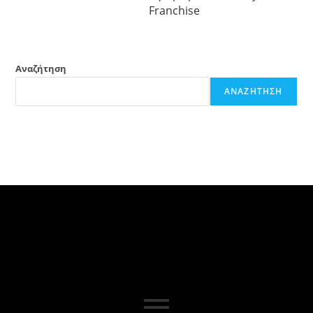
Franchise
Αναζήτηση
ΑΝΑΖΉΤΗΣΗ