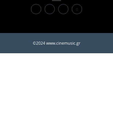
©2024 www.cinemusic.gr