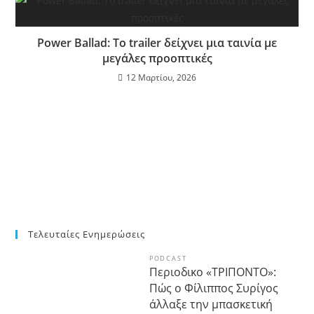
Power Ballad: Το trailer δείχνει μια ταινία με
μεγάλες προοπτικές
12 Μαρτίου, 2026
Τελευταίες Ενημερώσεις
PODCAST
Περιοδικο «ΤΡΙΠΟΝΤΟ»:
Πώς ο Φίλιππος Συρίγος
άλλαξε την μπασκετική