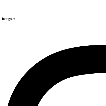
Instagram