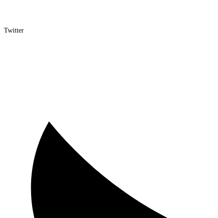
Twitter