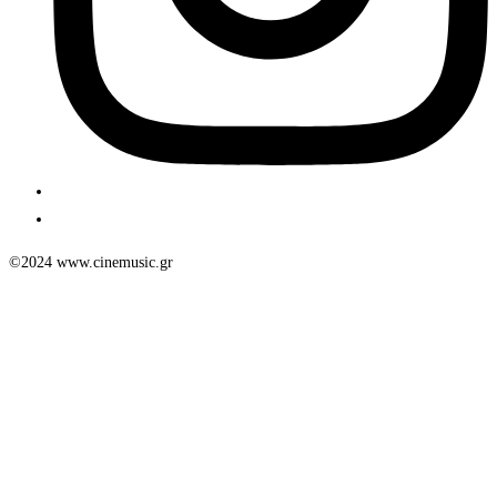
©2024 www.cinemusic.gr