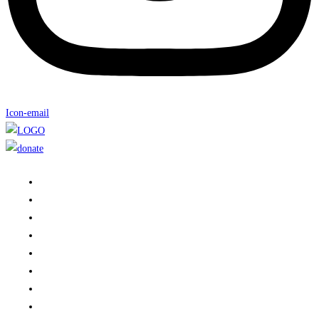
Icon-email