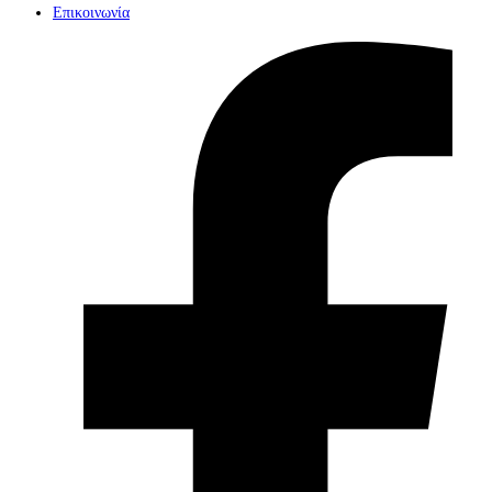
Επικοινωνία