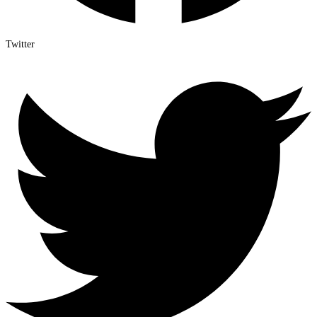
Twitter