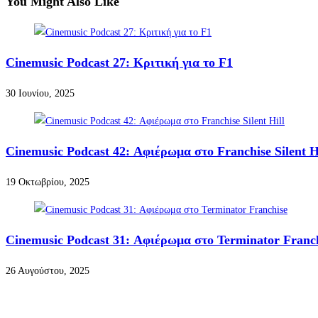
You Might Also Like
Cinemusic Podcast 27: Κριτική για το F1
30 Ιουνίου, 2025
Cinemusic Podcast 42: Αφιέρωμα στο Franchise Silent H
19 Οκτωβρίου, 2025
Cinemusic Podcast 31: Αφιέρωμα στο Terminator Franc
26 Αυγούστου, 2025