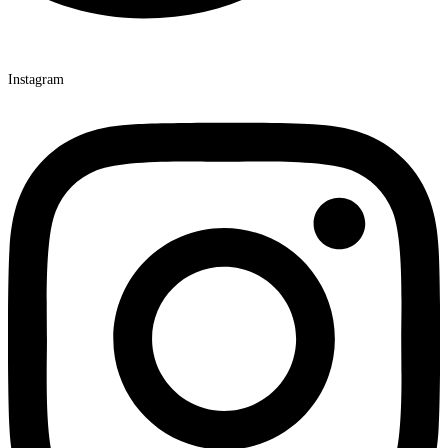
Instagram