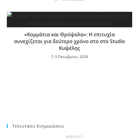
«Κομμάτια και Θρύψαλα»: Η επιτυχία
συνεχίζεται για δεύτερο χρόνο στο στο Studio
Κυψέλης
9 Οκτωβρίου, 2024
Τελευταίες Ενημερώσεις
PODCAST