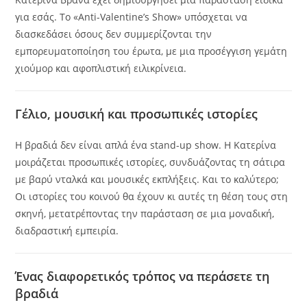
για εσάς. Το «Anti-Valentine’s Show» υπόσχεται να
διασκεδάσει όσους δεν συμμερίζονται την
εμπορευματοποίηση του έρωτα, με μια προσέγγιση γεμάτη
χιούμορ και αφοπλιστική ειλικρίνεια.
Γέλιο, μουσική και προσωπικές ιστορίες
Η βραδιά δεν είναι απλά ένα stand-up show. Η Κατερίνα
μοιράζεται προσωπικές ιστορίες, συνδυάζοντας τη σάτιρα
με βαρύ νταλκά και μουσικές εκπλήξεις. Και το καλύτερο;
Οι ιστορίες του κοινού θα έχουν κι αυτές τη θέση τους στη
σκηνή, μετατρέποντας την παράσταση σε μια μοναδική,
διαδραστική εμπειρία.
Ένας διαφορετικός τρόπος να περάσετε τη
βραδιά