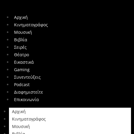
Αρχική
Κινηματογράφος
Μουσική
Βιβλία
Σειρές
Θέατρο
Εικαστικά
Gaming
Συνεντεύξεις
Podcast
Διαφημιστείτε
Επικοινωνία
Αρχική
Κινηματογράφος
Μουσική
Βιβλία