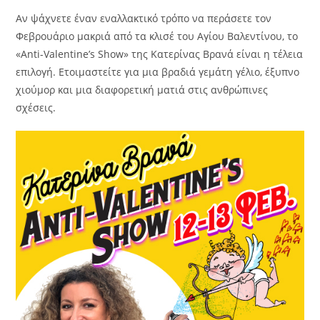
Αν ψάχνετε έναν εναλλακτικό τρόπο να περάσετε τον
Φεβρουάριο μακριά από τα κλισέ του Αγίου Βαλεντίνου, το
«Anti-Valentine’s Show» της Κατερίνας Βρανά είναι η τέλεια
επιλογή. Ετοιμαστείτε για μια βραδιά γεμάτη γέλιο, έξυπνο
χιούμορ και μια διαφορετική ματιά στις ανθρώπινες
σχέσεις.