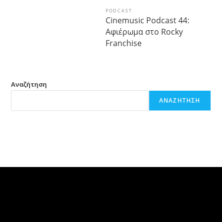
PODCAST
Cinemusic Podcast 44:
Αφιέρωμα στο Rocky
Franchise
Αναζήτηση
ΑΝΑΖΉΤΗΣΗ