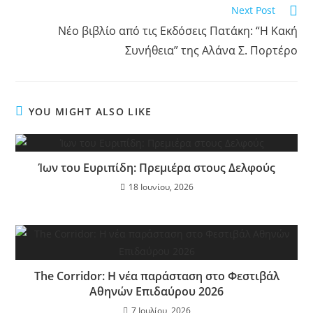
Next Post
Νέο βιβλίο από τις Εκδόσεις Πατάκη: “Η Κακή
Συνήθεια” της Αλάνα Σ. Πορτέρο
YOU MIGHT ALSO LIKE
Ίων του Ευριπίδη: Πρεμιέρα στους Δελφούς
18 Ιουνίου, 2026
The Corridor: Η νέα παράσταση στο Φεστιβάλ
Αθηνών Επιδαύρου 2026
7 Ιουλίου, 2026