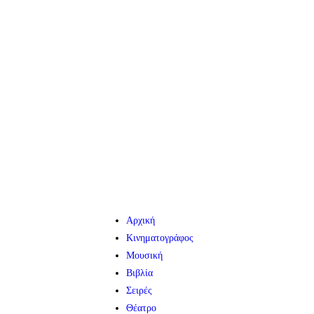
Αρχική
Κινηματογράφος
Μουσική
Βιβλία
Σειρές
Θέατρο