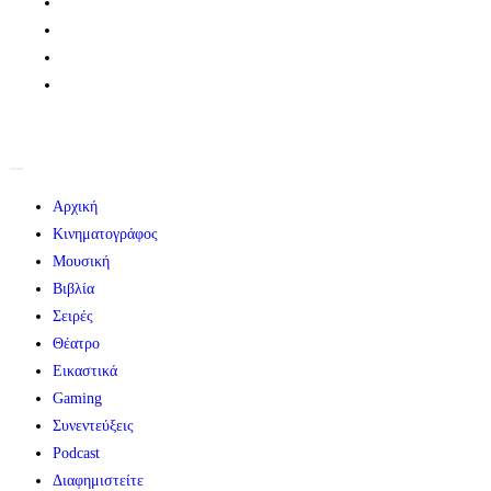
Αρχική
Κινηματογράφος
Μουσική
Βιβλία
Σειρές
Θέατρο
Εικαστικά
Gaming
Συνεντεύξεις
Podcast
Διαφημιστείτε