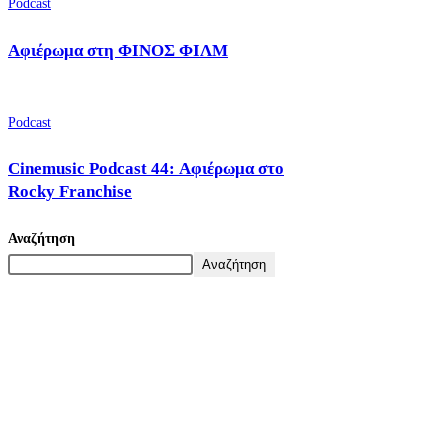
Podcast
Αφιέρωμα στη ΦΙΝΟΣ ΦΙΛΜ
Podcast
Cinemusic Podcast 44: Αφιέρωμα στο
Rocky Franchise
Αναζήτηση
Αναζήτηση