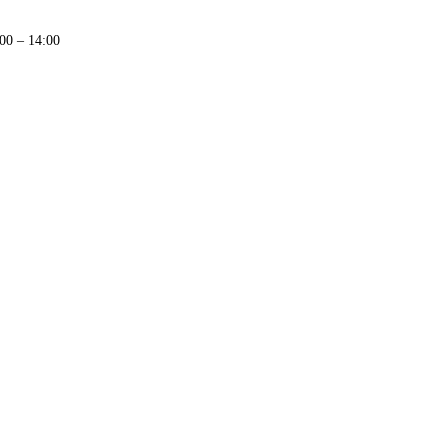
00 – 14:00