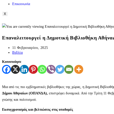
Επικοινωνία
X
Επαναλειτουργεί η Δημοτική Βιβλιοθήκη Αθήνα
11 Φεβρουαρίου, 2025
Βιβλία
Κοινοποίησε
Μια από τις πιο εμβληματικές βιβλιοθήκες της χώρας, η Δημοτική Βιβλιοθή
Δήμου Αθηναίων (ΟΠΑΝΔΑ),
επιστρέφει δυναμικά. Από την Τρίτη 11 Φεβρ
γνώσης και πολιτισμού.
Εκσυγχρονισμός και βελτιώσεις στις υποδομές