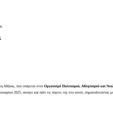
ς
κη Αθήνας, που υπάγεται στον
Οργανισμό Πολιτισμού, Αθλητισμού και Νεολ
ουαρίου 2025, ανοίγει και πάλι τις πόρτες της στο κοινό, σηματοδοτώντας μ