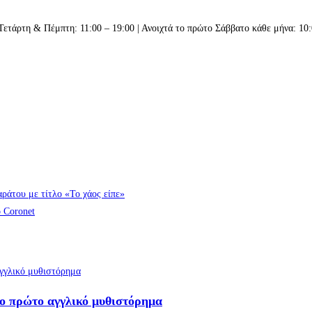
Τετάρτη & Πέμπτη: 11:00 – 19:00 | Ανοιχτά το πρώτο Σάββατο κάθε μήνα: 10:
αράτου με τίτλο «Το χάος είπε»
 Coronet
το πρώτο αγγλικό μυθιστόρημα