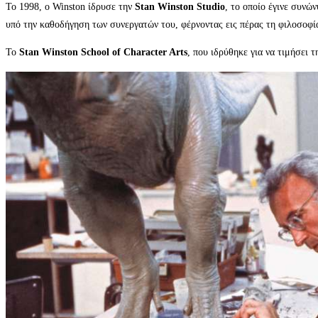
Το 1998, ο Winston ίδρυσε την
Stan Winston Studio
, το οποίο έγινε συνώ
υπό την καθοδήγηση των συνεργατών του, φέρνοντας εις πέρας τη φιλοσοφία
Το
Stan Winston School of Character Arts
, που ιδρύθηκε για να τιμήσει 