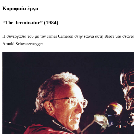
Κορυφαία έργα
“The Terminator” (1984)
Η συνεργασία του με τον James Cameron στην ταινία αυτή έθεσε νέα στάντ
Arnold Schwarzenegger.