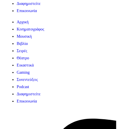
Διαφημιστείτε
Επικοινωνία
Αρχική
Κινηματογράφος
Μουσική
Βιβλία
Σειρές
Θέατρο
Εικαστικά
Gaming
Συνεντεύξεις
Podcast
Διαφημιστείτε
Επικοινωνία