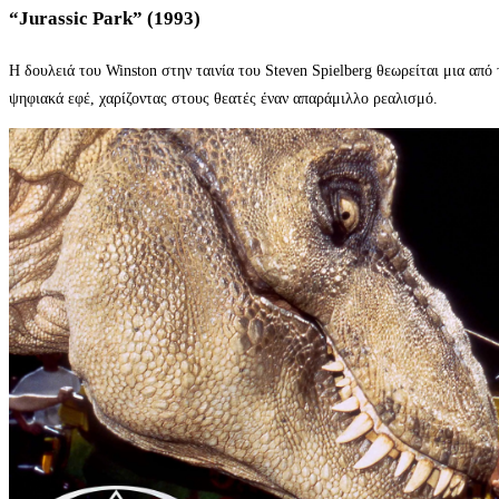
“Jurassic Park” (1993)
Η δουλειά του Winston στην ταινία του Steven Spielberg θεωρείται μια α
ψηφιακά εφέ, χαρίζοντας στους θεατές έναν απαράμιλλο ρεαλισμό.