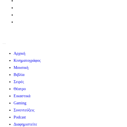
Αρχική
Κινηματογράφος
Μουσική
Βιβλία
Σειρές
Θέατρο
Εικαστικά
Gaming
Συνεντεύξεις
Podcast
Διαφημιστείτε