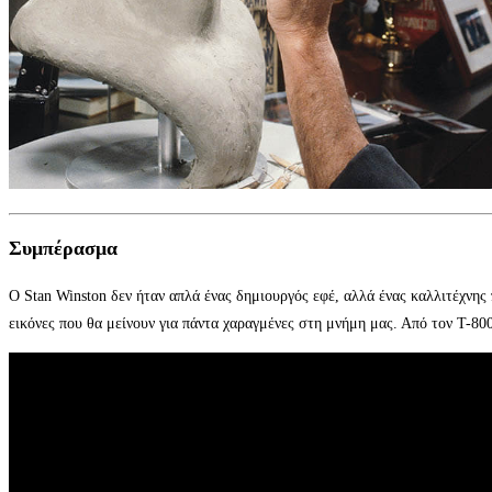
Συμπέρασμα
Ο Stan Winston δεν ήταν απλά ένας δημιουργός εφέ, αλλά ένας καλλιτέχνης
εικόνες που θα μείνουν για πάντα χαραγμένες στη μνήμη μας. Από τον T-800 