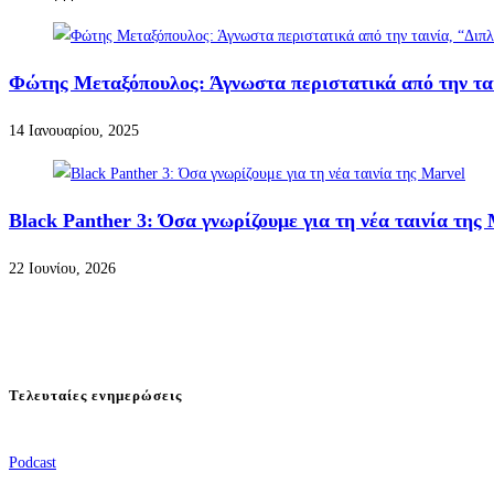
Φώτης Μεταξόπουλος: Άγνωστα περιστατικά από την ται
14 Ιανουαρίου, 2025
Black Panther 3: Όσα γνωρίζουμε για τη νέα ταινία της
22 Ιουνίου, 2026
Τελευταίες ενημερώσεις
Podcast