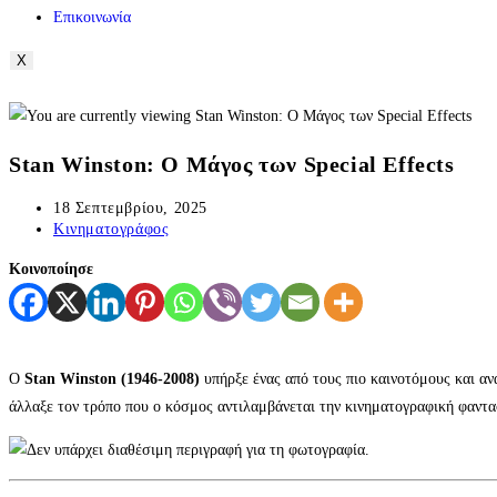
Επικοινωνία
X
Stan Winston: Ο Μάγος των Special Effects
18 Σεπτεμβρίου, 2025
Κινηματογράφος
Κοινοποίησε
Ο
Stan Winston (1946-2008)
υπήρξε ένας από τους πιο καινοτόμους και αν
άλλαξε τον τρόπο που ο κόσμος αντιλαμβάνεται την κινηματογραφική φαντ