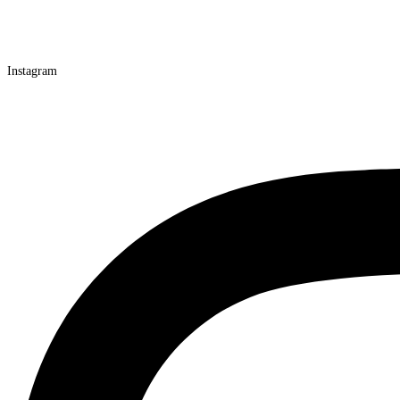
Instagram