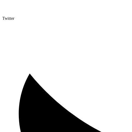
Twitter