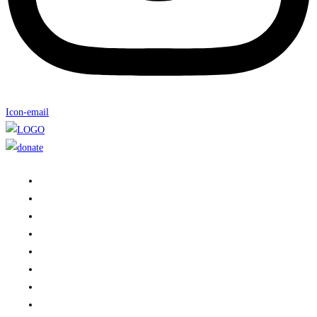
Icon-email