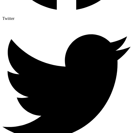
Twitter