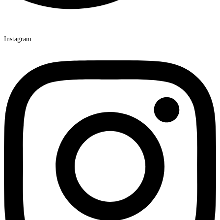
Instagram