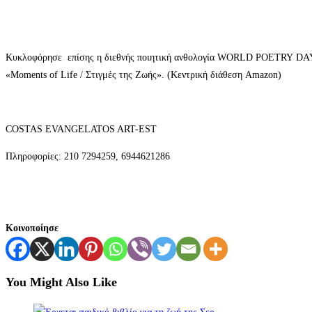
Κυκλοφόρησε επίσης η διεθνής ποιητική ανθολογία WORLD POETRY DAY, Po
«Moments of Life / Στιγμές της Ζωής». (Κεντρική διάθεση Amazon)
COSTAS EVANGELATOS ART-EST
Πληροφορίες: 210 7294259, 6944621286
Κοινοποίησε
You Might Also Like