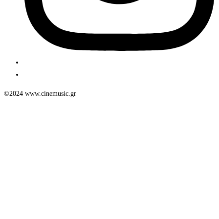
©2024 www.cinemusic.gr