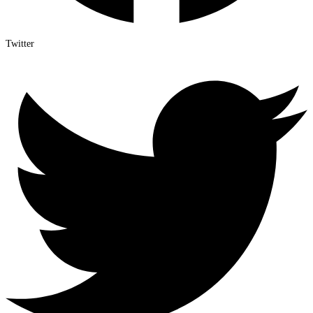
Twitter