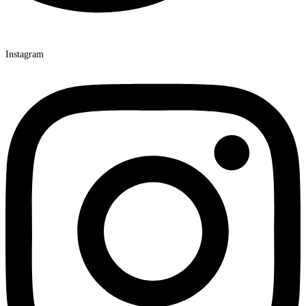
Instagram