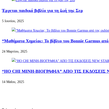
Έρχεται παιδικό βιβλίο για τη ζωή της Σερ
5 Ιουνίου, 2025
“Μαθήματα Χημείας: To βίβλιο του Bonnie Garmus από 
24 Μαρτίου, 2025
“HO CHI MINH-ΒΙΟΓΡΑΦΙΑ” ΑΠΟ ΤΙΣ ΕΚΔΟΣΕΙΣ
14 Μαΐου, 2025