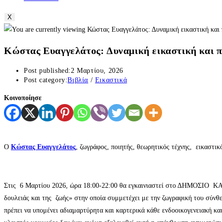
X
Κώστας Ευαγγελάτος: Δυναμική εικαστική και 
Post published:
2 Μαρτίου, 2026
Post category:
Βιβλία
/
Εικαστικά
Κοινοποίησε
Ο
Κώστας Ευαγγελάτος
, ζωγράφος, ποιητής, θεωρητικός τέχνης, εικαστικ
Στις 6 Μαρτίου 2026, ώρα 18:00-22:00 θα εγκαινιαστεί στο ΔΗΜΟΣΙΟ
δουλειάς και της ζωής» στην οποία συμμετέχει με την ζωγραφική του σύνθ
πρέπει να υπομένει αδιαμαρτύρητα και καρτερικά κάθε ενδοοικογενειακή κα