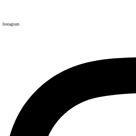
Instagram