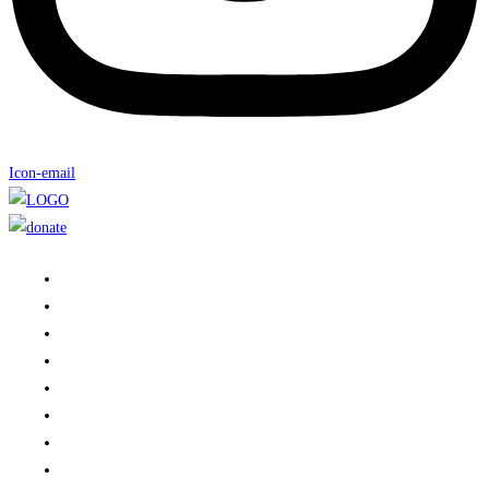
Icon-email