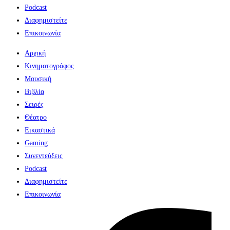
Podcast
Διαφημιστείτε
Επικοινωνία
Αρχική
Κινηματογράφος
Μουσική
Βιβλία
Σειρές
Θέατρο
Εικαστικά
Gaming
Συνεντεύξεις
Podcast
Διαφημιστείτε
Επικοινωνία