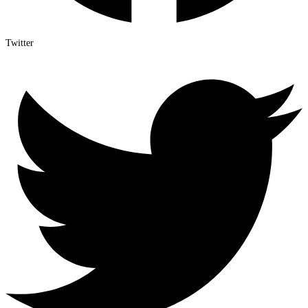
Twitter