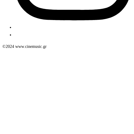
©2024 www.cinemusic.gr