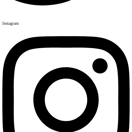
Instagram