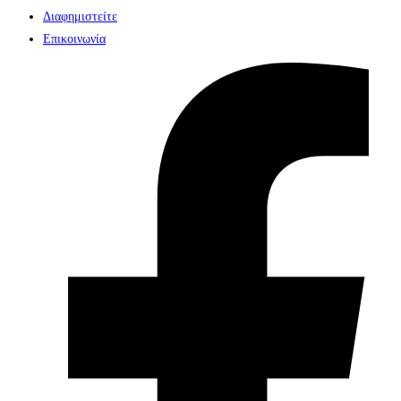
Διαφημιστείτε
Επικοινωνία