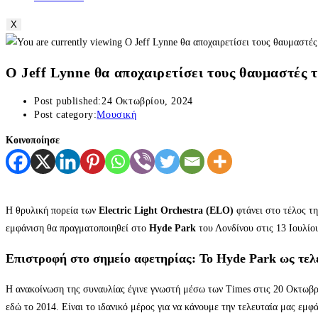
X
Ο Jeff Lynne θα αποχαιρετίσει τους θαυμαστές 
Post published:
24 Οκτωβρίου, 2024
Post category:
Μουσική
Κοινοποίησε
Η θρυλική πορεία των
Electric Light Orchestra (ELO)
φτάνει στο τέλος τη
εμφάνιση θα πραγματοποιηθεί στο
Hyde Park
του Λονδίνου στις 13 Ιουλίο
Επιστροφή στο σημείο αφετηρίας: Το Hyde Park ως τελ
Η ανακοίνωση της συναυλίας έγινε γνωστή μέσω των Times στις 20 Οκτωβρίο
εδώ το 2014. Είναι το ιδανικό μέρος για να κάνουμε την τελευταία μας εμφ