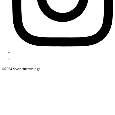
©2024 www.cinemusic.gr