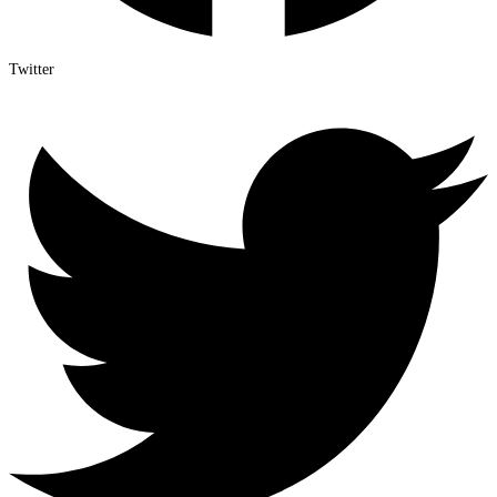
Twitter