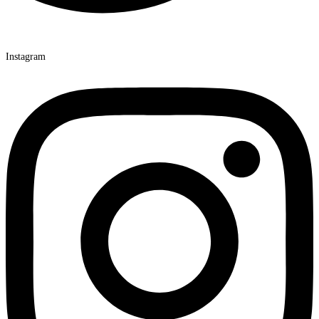
Instagram