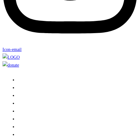
Icon-email