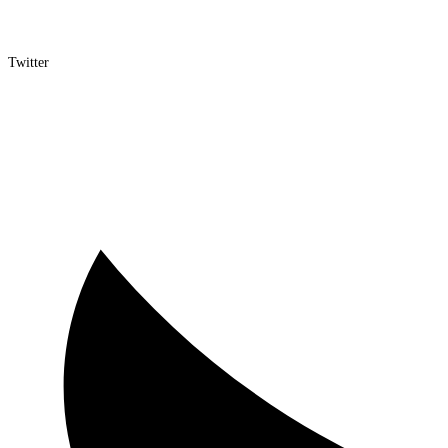
Twitter