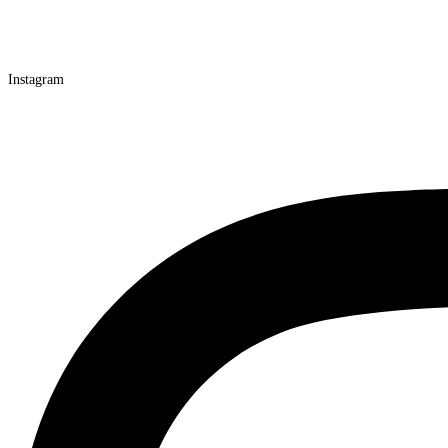
Instagram