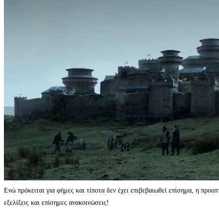
Ενώ πρόκειται για φήμες και τίποτα δεν έχει επιβεβαιωθεί επίσημα, η πρ
εξελίξεις και επίσημες ανακοινώσεις!