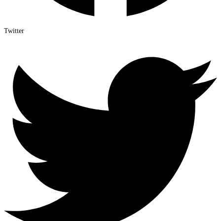
Twitter