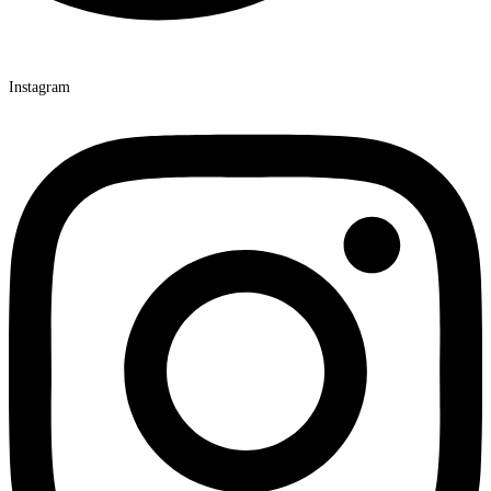
Instagram