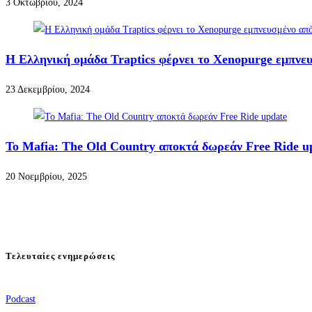
3 Οκτωβρίου, 2024
Η Ελληνική ομάδα Traptics φέρνει το Xenopurge εμπνευ
23 Δεκεμβρίου, 2024
Το Mafia: The Old Country αποκτά δωρεάν Free Ride u
20 Νοεμβρίου, 2025
Τελευταίες ενημερώσεις
Podcast