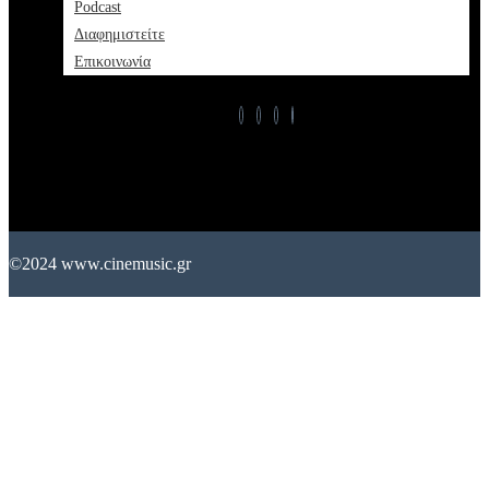
Podcast
Διαφημιστείτε
Επικοινωνία
©2024 www.cinemusic.gr