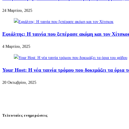
24 Μαρτίου, 2025
Εφιάλτης: Η ταινία που ξεπέρασε ακόμη και τον Χίτσκο
4 Μαρτίου, 2025
Your Host: Η νέα ταινία τρόμου που δοκιμάζει τα όρια 
20 Οκτωβρίου, 2025
Τελευταίες ενημερώσεις