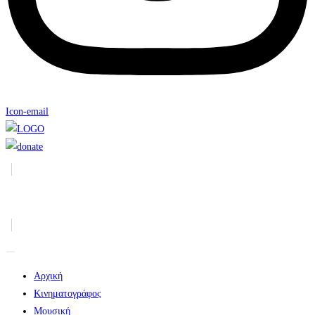
Icon-email
Αρχική
Κινηματογράφος
Μουσική