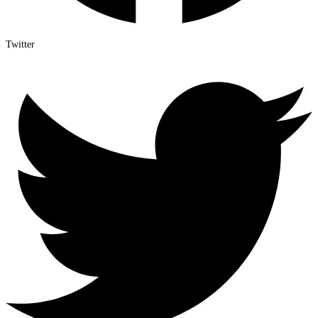
Twitter