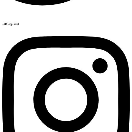
Instagram