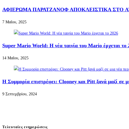
ΑΦΙΕΡΩΜΑ ΠΑΡΑΤΖΑΝΟΦ ΑΠΟΚΛΕΙΣΤΙΚΑ ΣΤΟ A
7 Μαΐου, 2025
Super Mario World: H νέα ταινία του Mario έρχεται το 
14 Μαΐου, 2025
Η Συμμορία επιστρέφει: Clooney και Pitt ξανά μαζί σε μ
9 Σεπτεμβρίου, 2024
Τελευταίες ενημερώσεις