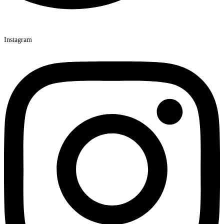
Instagram