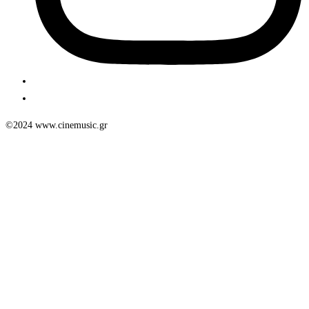
©2024 www.cinemusic.gr