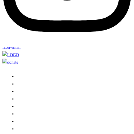
Icon-email