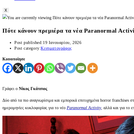
X
Πότε κάνουν πρεμιέρα τα νέα Paranormal Activi
Post published:
19 Ιανουαρίου, 2026
Post category:
Κινηματογράφος
Κοινοποίησε
Γράφει ο
Νίκος Γκάτσιος
Δύο από τα πιο αναγνωρίσιμα και εμπορικά επιτυχημένα horror franchises 
ημερομηνίες κυκλοφορίας για το νέο
Paranormal Activity
, αλλά και για το 