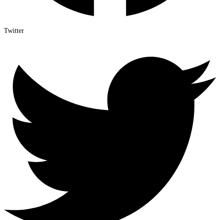
Twitter