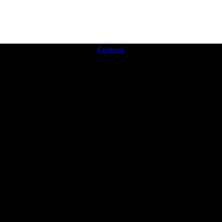
Facebook