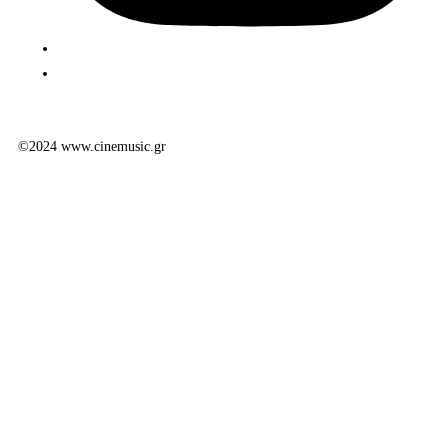
©2024 www.cinemusic.gr