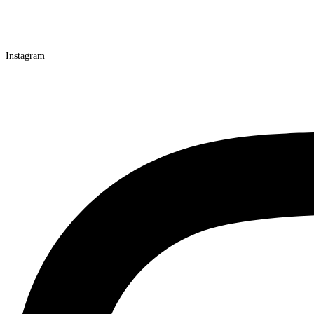
Instagram