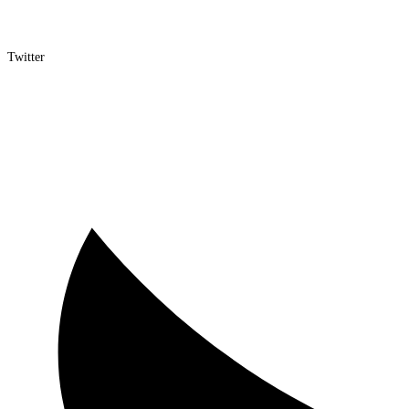
Twitter