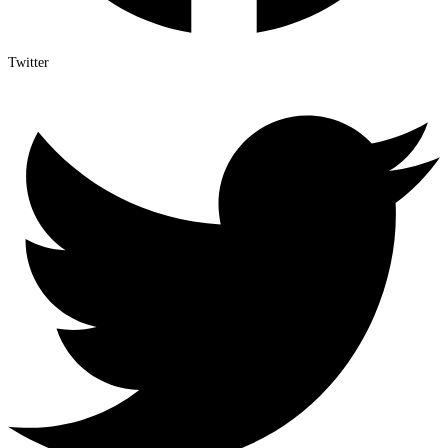
Twitter