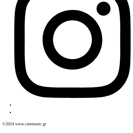
©2024 www.cinemusic.gr