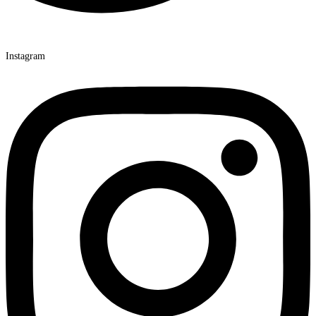
Instagram