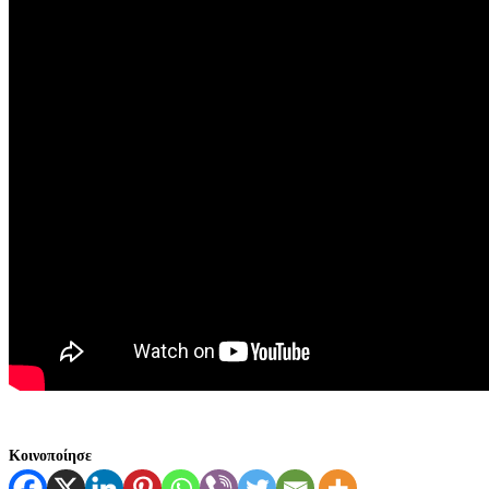
Κοινοποίησε