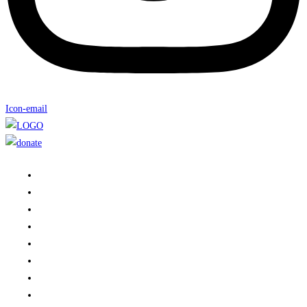
Icon-email