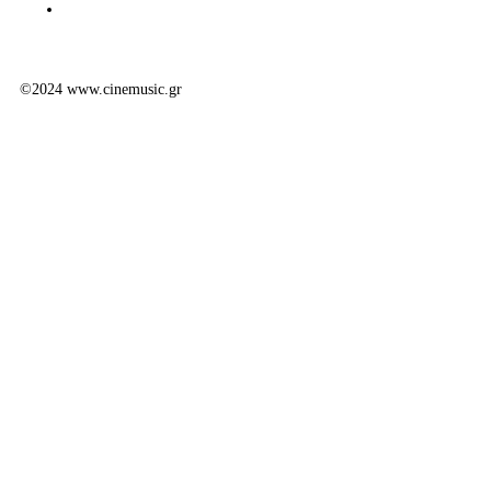
©2024 www.cinemusic.gr