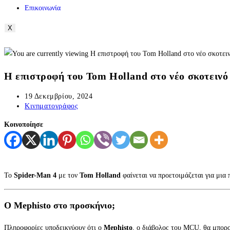
Επικοινωνία
X
Η επιστροφή του Tom Holland στο νέο σκοτεινό
19 Δεκεμβρίου, 2024
Κινηματογράφος
Κοινοποίησε
Το
Spider-Man 4
με τον
Tom Holland
φαίνεται να προετοιμάζεται για μια
Ο Mephisto στο προσκήνιο;
Πληροφορίες υποδεικνύουν ότι ο
Mephisto
, ο διάβολος του MCU, θα μπορο