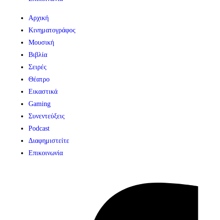
Αρχική
Κινηματογράφος
Μουσική
Βιβλία
Σειρές
Θέατρο
Εικαστικά
Gaming
Συνεντεύξεις
Podcast
Διαφημιστείτε
Επικοινωνία