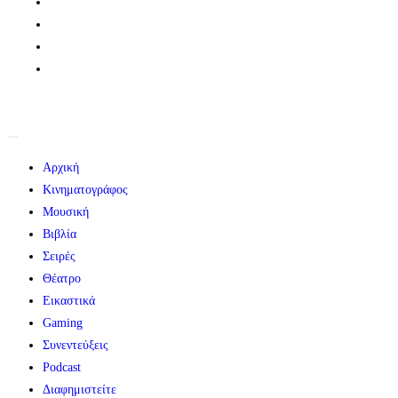
Αρχική
Κινηματογράφος
Μουσική
Βιβλία
Σειρές
Θέατρο
Εικαστικά
Gaming
Συνεντεύξεις
Podcast
Διαφημιστείτε