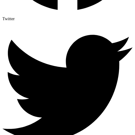
Twitter