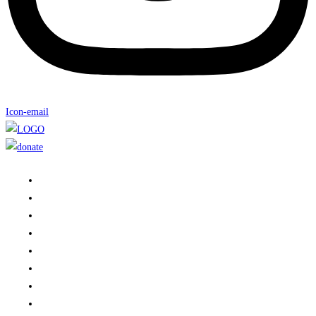
Icon-email