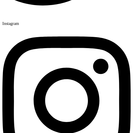
Instagram