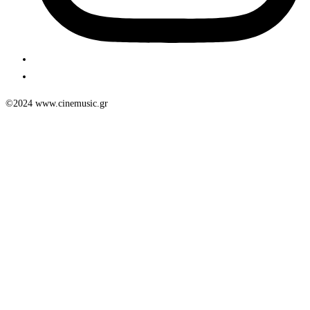
©2024 www.cinemusic.gr