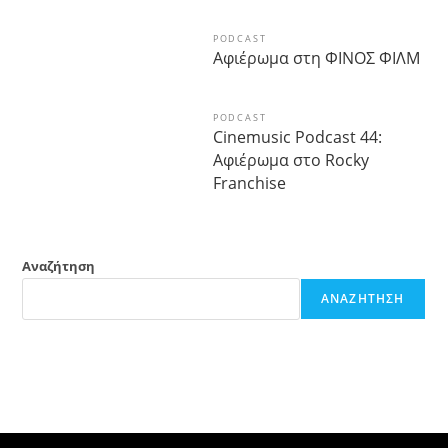
PODCAST
Αφιέρωμα στη ΦΙΝΟΣ ΦΙΛΜ
PODCAST
Cinemusic Podcast 44:
Αφιέρωμα στο Rocky
Franchise
Αναζήτηση
ΑΝΑΖΉΤΗΣΗ