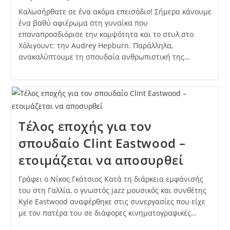
Καλωσήρθατε σε ένα ακόμα επεισόδιο! Σήμερα κάνουμε
ένα βαθύ αφιέρωμα στη γυναίκα που
επαναπροσδιόρισε την κομψότητα και το στυλ στο
Χόλιγουντ: την Audrey Hepburn. Παράλληλα,
ανακαλύπτουμε τη σπουδαία ανθρωπιστική της…
Τέλος εποχής για τον
σπουδαίο Clint Eastwood –
ετοιμάζεται να αποσυρθεί
Γράφει ο Νίκος Γκάτσιος Κατά τη διάρκεια εμφάνισής
του στη Γαλλία, ο γνωστός jazz μουσικός και συνθέτης
Kyle Eastwood αναφέρθηκε στις συνεργασίες που είχε
με τον πατέρα του σε διάφορες κινηματογραφικές…