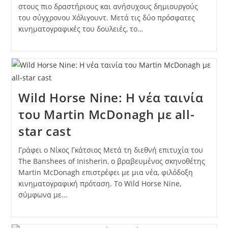
στους πιο δραστήριους και ανήσυχους δημιουργούς
του σύγχρονου Χόλιγουντ. Μετά τις δύο πρόσφατες
κινηματογραφικές του δουλειές, το…
Wild Horse Nine: Η νέα ταινία
του Martin McDonagh με all-
star cast
Γράφει ο Νίκος Γκάτσιος Μετά τη διεθνή επιτυχία του
The Banshees of Inisherin, ο βραβευμένος σκηνοθέτης
Martin McDonagh επιστρέφει με μια νέα, φιλόδοξη
κινηματογραφική πρόταση. Το Wild Horse Nine,
σύμφωνα με…