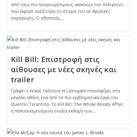
από τους πιο αναγνωρίσιμους «κακούς» του Χόλιγουντ,
που άφησε ανεξίτηλο το στίγμα του σε θρυλικές
παραγωγές. Ο ηθοποιός,…
Kill Bill: Επιστροφή στις
αίθουσες με νέες σκηνές και
trailer
Γράφει ο Νίκος Γκάτσιος Η Lionsgate επαναφέρει στη
μεγάλη οθόνη ένα από τα πιο εμβληματικά έργα του
Quentin Tarantino. Το Kill Bill: The Whole Bloody Affair,
η πολυαναμενόμενη ενιαία εκδοχή των…