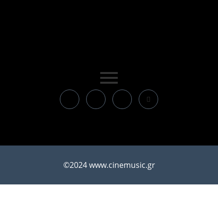
©2024 www.cinemusic.gr