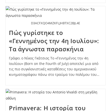
D3ACFXQO4MZKFLJHBTXC2BJL4E
Πώς γυρίστηκε το
«Γεννημένος την 4η Ιουλίου»:
Τα άγνωστα παρασκήνια
Γράφει ο Νίκος Γκάτσιος Το «Γεννημένος την 4η
Ιουλίου» (Born on the Fourth of July) αποτελεί μια από
τις πιο συγκλονιστικές καταθέσεις του αμερικανικού
κινηματογράφου πάνω στο τραύμα του πολέμου του…
Primavera: Η ιστορία του