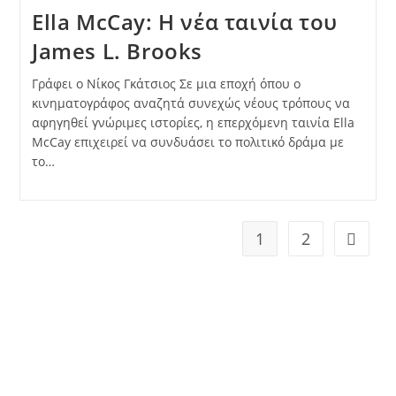
Ella McCay: Η νέα ταινία του
James L. Brooks
Γράφει ο Νίκος Γκάτσιος Σε μια εποχή όπου ο
κινηματογράφος αναζητά συνεχώς νέους τρόπους να
αφηγηθεί γνώριμες ιστορίες, η επερχόμενη ταινία Ella
McCay επιχειρεί να συνδυάσει το πολιτικό δράμα με
το…
1
2