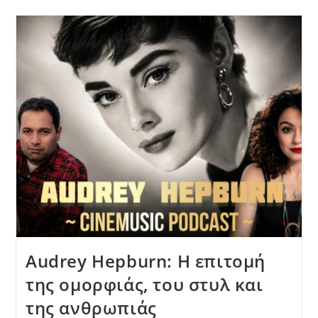
Audrey Hepburn: Η επιτομή
της ομορφιάς, του στυλ και
της ανθρωπιάς