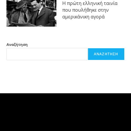
Η πρώτη ελληνική ταινία
που πουλήθηκε στην
αμερικάνικη αγορά
Αναζήτηση
ΑΝΑΖΉΤΗΣΗ