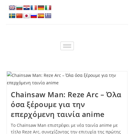
Chainsaw Man: Reze Arc – Όλα
όσα ξέρουμε για την
επερχόμενη ταινία anime
Το Chainsaw Man επιστρέφει με νέα ταινία anime με
τίτλο Reze Arc, συνεχίζοντας την επιτυχία της πρώτης