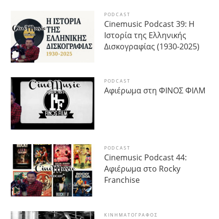
PODCAST
Cinemusic Podcast 39: Η
Ιστορία της Ελληνικής
Δισκογραφίας (1930-2025)
PODCAST
Αφιέρωμα στη ΦΙΝΟΣ ΦΙΛΜ
PODCAST
Cinemusic Podcast 44:
Αφιέρωμα στο Rocky
Franchise
ΚΙΝΗΜΑΤΟΓΡΆΦΟΣ