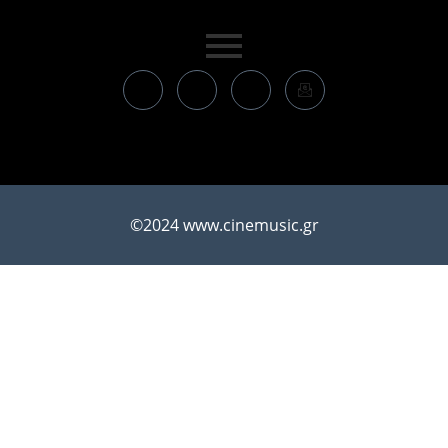
©2024 www.cinemusic.gr