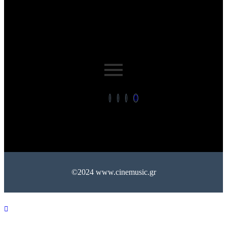
©2024 www.cinemusic.gr