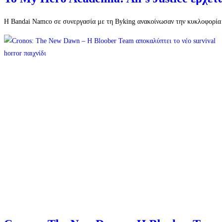
Η Bandai Namco σε συνεργασία με τη Byking ανακοίνωσαν την κυκλοφορία το