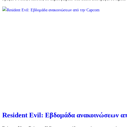
Resident Evil: Εβδομάδα ανακοινώσεων α