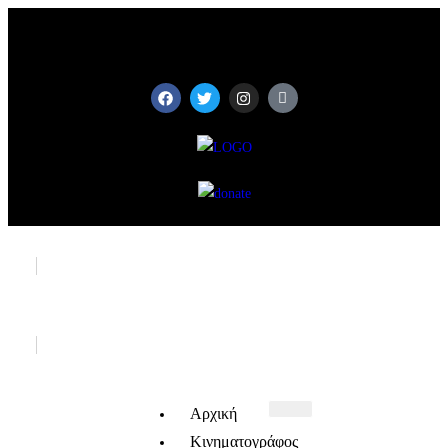
Αρχική
Κινηματογράφος