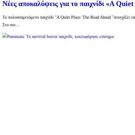
Νέες αποκαλύψεις για το παιχνίδι «A Quie
Το πολυαναμενόμενο παιχνίδι "A Quiet Place: The Road Ahead "συνεχίζει ν
Στο πιο…