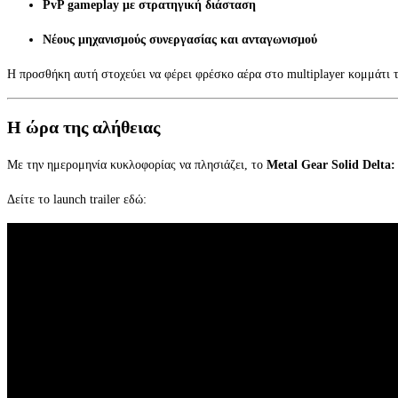
PvP gameplay με στρατηγική διάσταση
Νέους μηχανισμούς συνεργασίας και ανταγωνισμού
Η προσθήκη αυτή στοχεύει να φέρει φρέσκο αέρα στο multiplayer κομμάτι το
Η ώρα της αλήθειας
Με την ημερομηνία κυκλοφορίας να πλησιάζει, το
Metal Gear Solid Delta:
Δείτε το launch trailer εδώ: