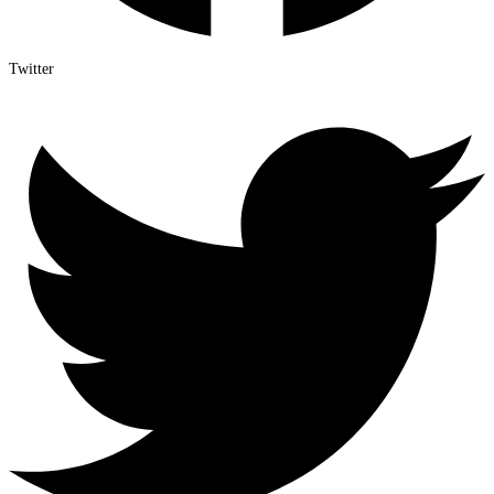
Twitter