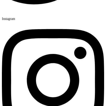
Instagram