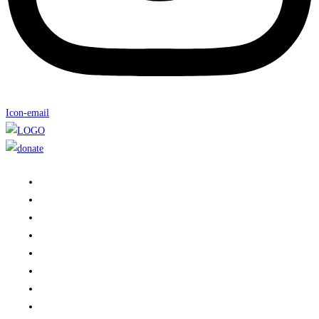
Icon-email