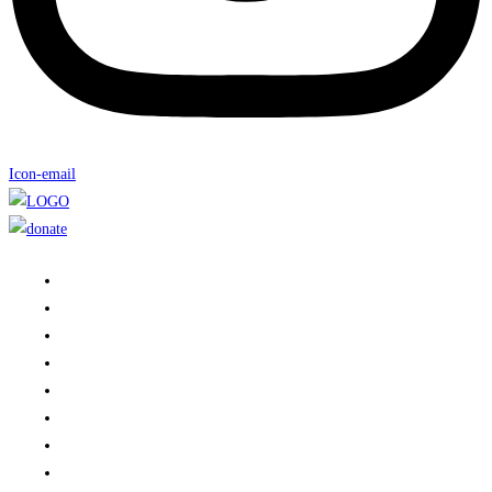
Icon-email