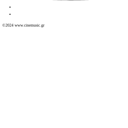
©2024 www.cinemusic.gr