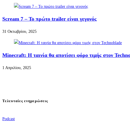
Scream 7 – Το πρώτο trailer είναι γεγονός
31 Οκτωβρίου, 2025
Minecraft: Η ταινία θα αποτίσει φόρο τιμής στον Techn
1 Απριλίου, 2025
Τελευταίες ενημερώσεις
Podcast