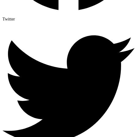
Twitter