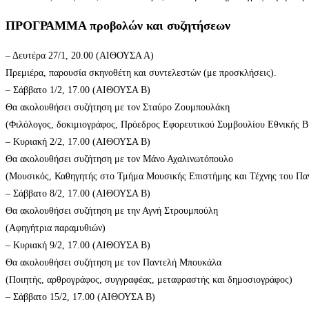
ΠΡΟΓΡΑΜΜΑ προβολών και συζητήσεων
– Δευτέρα 27/1, 20.00 (ΑΙΘΟΥΣΑ Α)
Πρεμιέρα, παρουσία σκηνοθέτη και συντελεστών (με προσκλήσεις).
– Σάββατο 1/2, 17.00 (ΑΙΘΟΥΣΑ Β)
Θα ακολουθήσει συζήτηση με τον Σταύρο Ζουμπουλάκη
(Φιλόλογος, δοκιμιογράφος, Πρόεδρος Εφορευτικού Συμβουλίου Εθνικής Β
– Κυριακή 2/2, 17.00 (ΑΙΘΟΥΣΑ Β)
Θα ακολουθήσει συζήτηση με τον Μάνο Αχαλινωτόπουλο
(Μουσικός, Καθηγητής στο Τμήμα Μουσικής Επιστήμης και Τέχνης του Πα
– Σάββατο 8/2, 17.00 (ΑΙΘΟΥΣΑ Β)
Θα ακολουθήσει συζήτηση με την Αγνή Στρουμπούλη
(Αφηγήτρια παραμυθιών)
– Κυριακή 9/2, 17.00 (ΑΙΘΟΥΣΑ Β)
Θα ακολουθήσει συζήτηση με τον Παντελή Μπουκάλα
(Ποιητής, αρθρογράφος, συγγραφέας, μεταφραστής και δημοσιογράφος)
– Σάββατο 15/2, 17.00 (ΑΙΘΟΥΣΑ Β)