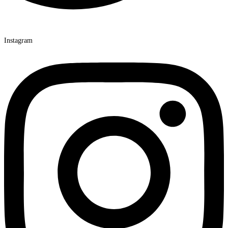
Instagram