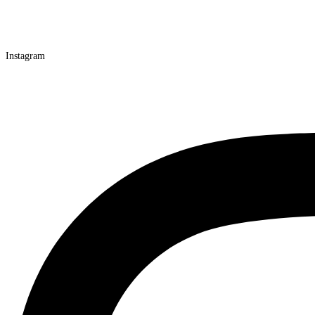
Instagram