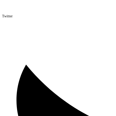
Twitter