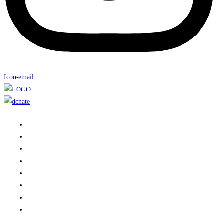
Icon-email