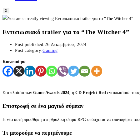
X
Εντυπωσιακό trailer για το “The Witcher 4”
Post published:
26 Δεκεμβρίου, 2024
Post category:
Gaming
Κοινοποίησε
Στο πλαίσιο των
Game Awards 2024
, η
CD Projekt Red
εντυπωσίασε τους 
Επιστροφή σε ένα μαγικό σύμπαν
Η νέα αυτή προσθήκη στη θρυλική σειρά RPG υπόσχεται να επαναφέρει του
Τι μπορούμε να περιμένουμε