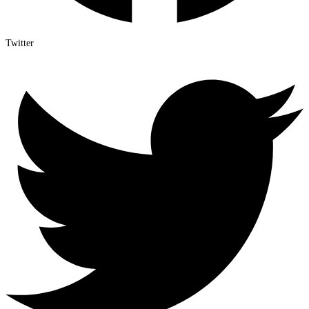
Twitter