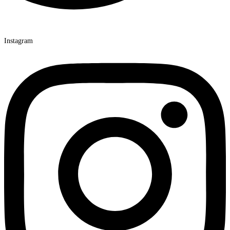
Instagram