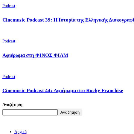
Podcast
Cinemusic Podcast 39: Η Ιστορία της Ελληνικής Δισκογραφ
Podcast
Αφιέρωμα στη ΦΙΝΟΣ ΦΙΛΜ
Podcast
Cinemusic Podcast 44: Αφιέρωμα στο Rocky Franchise
Αναζήτηση
Αναζήτηση
Αρχική