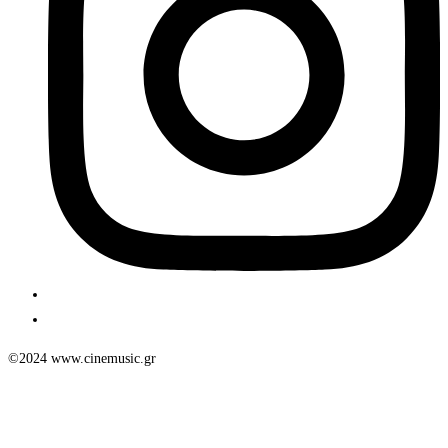
©2024 www.cinemusic.gr