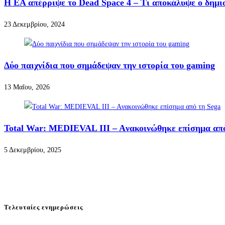
Η EA απέρριψε το Dead Space 4 – Τι αποκάλυψε ο δημιο
23 Δεκεμβρίου, 2024
Δύο παιχνίδια που σημάδεψαν την ιστορία του gaming
13 Μαΐου, 2026
Total War: MEDIEVAL III – Aνακοινώθηκε επίσημα από
5 Δεκεμβρίου, 2025
Τελευταίες ενημερώσεις