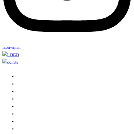
Icon-email