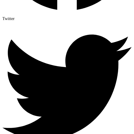
Twitter