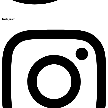
Instagram