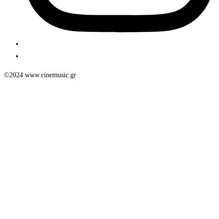
©2024 www.cinemusic.gr