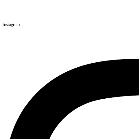
Instagram