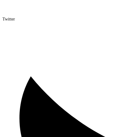
Twitter