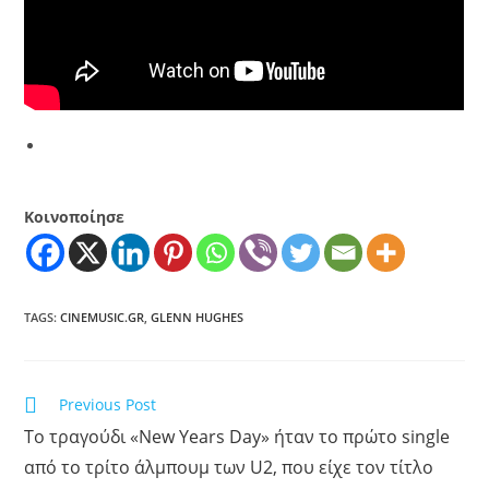
Κοινοποίησε
TAGS
:
CINEMUSIC.GR
,
GLENN HUGHES
Previous Post
To τραγούδι «New Years Day» ήταν το πρώτο single
από το τρίτο άλμπουμ των U2, που είχε τον τίτλο