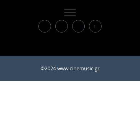
©2024 www.cinemusic.gr