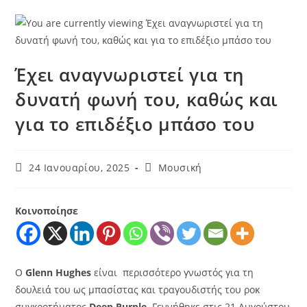
Έχει αναγνωριστεί για τη
δυνατή φωνή του, καθώς και
για το επιδέξιο μπάσο του
24 Ιανουαρίου, 2025
Μουσική
Κοινοποίησε
Ο
Glenn Hughes
είναι περισσότερο γνωστός για τη
δουλειά του ως μπασίστας και τραγουδιστής του ροκ
συγκροτήματος
Deep Purple
. Γεννήθηκε στις 21 Αυγούστου