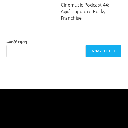
Cinemusic Podcast 44:
Αφιέρωμα στο Rocky
Franchise
Αναζήτηση
ΑΝΑΖΉΤΗΣΗ