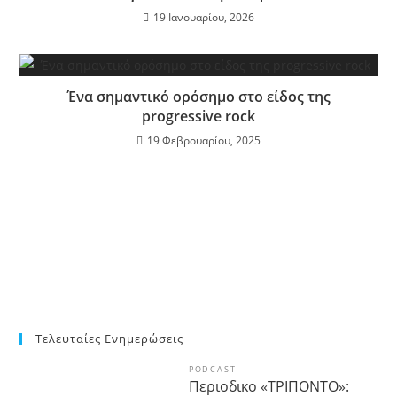
19 Ιανουαρίου, 2026
Ένα σημαντικό ορόσημο στο είδος της
progressive rock
19 Φεβρουαρίου, 2025
Τελευταίες Ενημερώσεις
PODCAST
Περιοδικο «ΤΡΙΠΟΝΤΟ»: