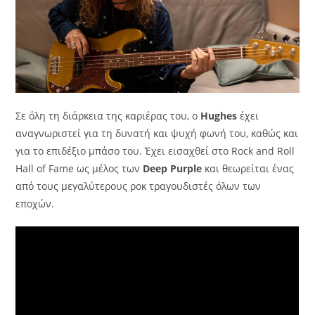
Σε όλη τη διάρκεια της καριέρας του, ο
Hughes
έχει
αναγνωριστεί για τη δυνατή και ψυχή φωνή του, καθώς και
για το επιδέξιο μπάσο του. Έχει εισαχθεί στο Rock and Roll
Hall of Fame ως μέλος των
Deep Purple
και θεωρείται ένας
από τους μεγαλύτερους ροκ τραγουδιστές όλων των
εποχών.