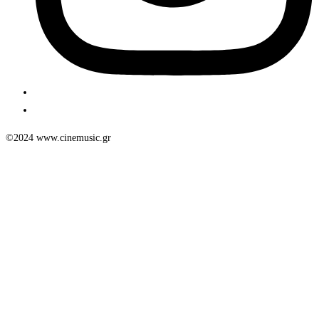
©2024 www.cinemusic.gr