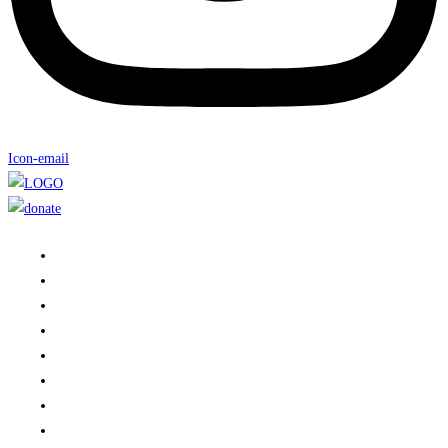
Icon-email