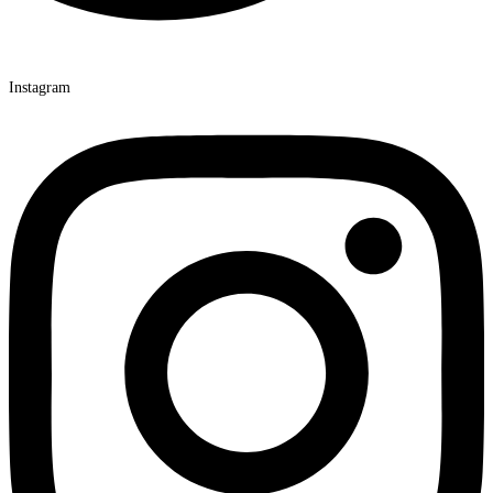
Instagram