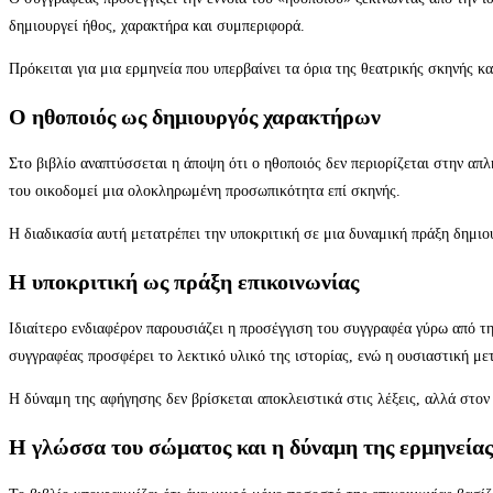
δημιουργεί ήθος, χαρακτήρα και συμπεριφορά.
Πρόκειται για μια ερμηνεία που υπερβαίνει τα όρια της θεατρικής σκηνής 
Ο ηθοποιός ως δημιουργός χαρακτήρων
Στο βιβλίο αναπτύσσεται η άποψη ότι ο ηθοποιός δεν περιορίζεται στην απλή
του οικοδομεί μια ολοκληρωμένη προσωπικότητα επί σκηνής.
Η διαδικασία αυτή μετατρέπει την υποκριτική σε μια δυναμική πράξη δημι
Η υποκριτική ως πράξη επικοινωνίας
Ιδιαίτερο ενδιαφέρον παρουσιάζει η προσέγγιση του συγγραφέα γύρω από τη
συγγραφέας προσφέρει το λεκτικό υλικό της ιστορίας, ενώ η ουσιαστική με
Η δύναμη της αφήγησης δεν βρίσκεται αποκλειστικά στις λέξεις, αλλά στο
Η γλώσσα του σώματος και η δύναμη της ερμηνείας