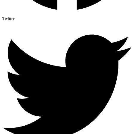
Twitter