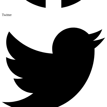
Twitter