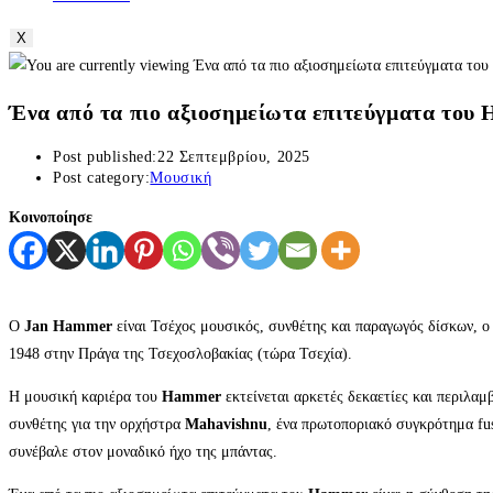
X
Ένα από τα πιο αξιοσημείωτα επιτεύγματα του 
Post published:
22 Σεπτεμβρίου, 2025
Post category:
Μουσική
Κοινοποίησε
Ο
Jan Hammer
είναι Τσέχος μουσικός, συνθέτης και παραγωγός δίσκων, ο 
1948 στην Πράγα της Τσεχοσλοβακίας (τώρα Τσεχία).
Η μουσική καριέρα του
Hammer
εκτείνεται αρκετές δεκαετίες και περιλαμ
συνθέτης για την ορχήστρα
Mahavishnu
, ένα πρωτοποριακό συγκρότημα fus
συνέβαλε στον μοναδικό ήχο της μπάντας.