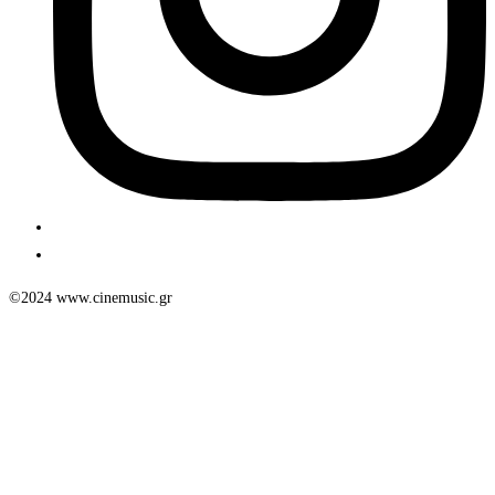
©2024 www.cinemusic.gr