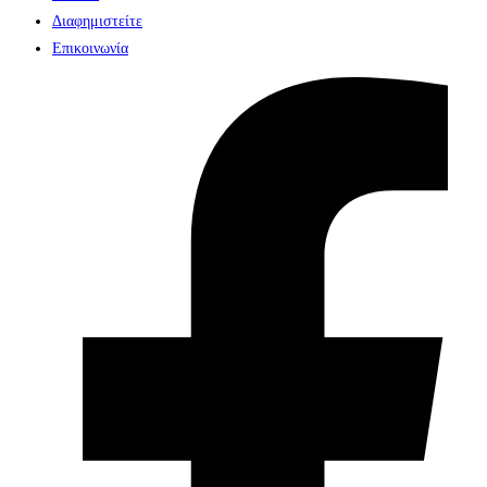
Διαφημιστείτε
Επικοινωνία