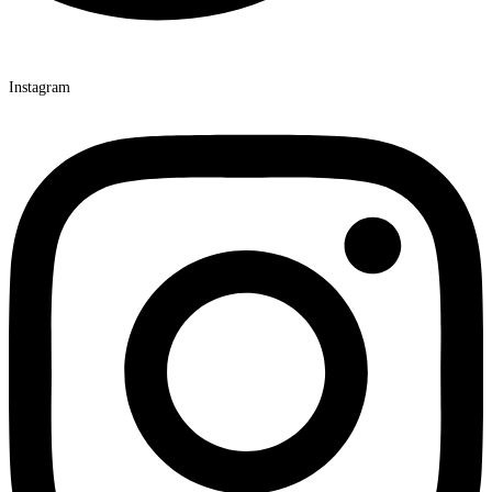
Instagram