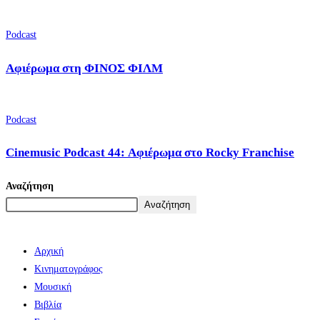
Podcast
Αφιέρωμα στη ΦΙΝΟΣ ΦΙΛΜ
Podcast
Cinemusic Podcast 44: Αφιέρωμα στο Rocky Franchise
Αναζήτηση
Αναζήτηση
Αρχική
Κινηματογράφος
Μουσική
Βιβλία