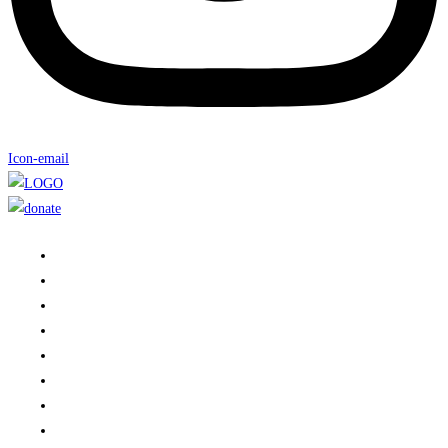
Icon-email