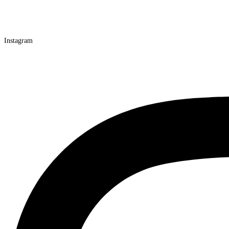
Instagram