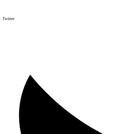
Twitter